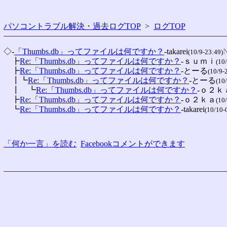
パソコントラブル解決・過去ログTOP
>
ログTOP
◇-
「Thumbs.db」ってファイルは何ですか？
-takarei
N
(10/9-23:49)
　┣
Re:「Thumbs.db」ってファイルは何ですか？
-ｓｕｍｉ
(10
　┣
Re:「Thumbs.db」ってファイルは何ですか？
-とーる
(10/9-
　┃┗
Re:「Thumbs.db」ってファイルは何ですか？
-とーる
(10
　┃　┗
Re:「Thumbs.db」ってファイルは何ですか？
-ｏ２ｋ
　┣
Re:「Thumbs.db」ってファイルは何ですか？
-ｏ２ｋａ
(10
　┗
Re:「Thumbs.db」ってファイルは何ですか？
-takarei
(10/10-
「何か一言」を読む
Facebookコメントができます