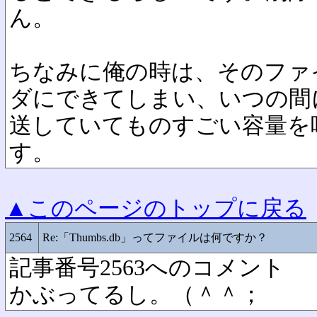
ん。
ちなみに俺の時は、そのファ
ダにできてしまい、いつの間
送していてものすごい容量を
す。
▲このページのトップに戻る
2564
Re:「Thumbs.db」ってファイルは何ですか？
記事番号2563へのコメント
かぶってるし。（＾＾；