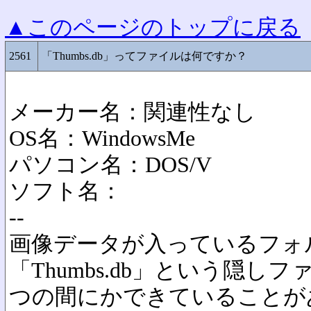
▲このページのトップに戻る
2561
「Thumbs.db」ってファイルは何ですか？
メーカー名：関連性なし
OS名：WindowsMe
パソコン名：DOS/V
ソフト名：
--
画像データが入っているフォ
「Thumbs.db」という隠し
つの間にかできていることが