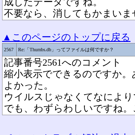
成したデータですね。
不要なら、消してもかまいま
▲このページのトップに戻る
2567
Re:「Thumbs.db」ってファイルは何ですか？
記事番号2561へのコメント
縮小表示でできるのですか。
よかった。
ウイルスじゃなくてなにより
でも、わずらわしいですね。