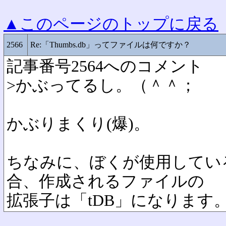
▲このページのトップに戻る
2566
Re:「Thumbs.db」ってファイルは何ですか？
記事番号2564へのコメント
>かぶってるし。（＾＾；
かぶりまくり(爆)。
ちなみに、ぼくが使用してい
合、作成されるファイルの
拡張子は「tDB」になります