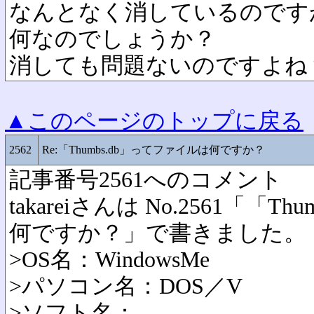
なんとなく消しているのです
何なのでしょうか？
消しても問題ないのですよね
▲このページのトップに戻る
2562
Re:「Thumbs.db」ってファイルは何ですか？
記事番号2561へのコメント
takareiさんは No.2561「「
何ですか？」で書きました。
>OS名：WindowsMe
>パソコン名：DOS／V
>ソフト名：