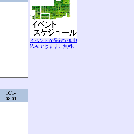
イベントが登録でき申
込みできます。無料。
10/1-
08:01