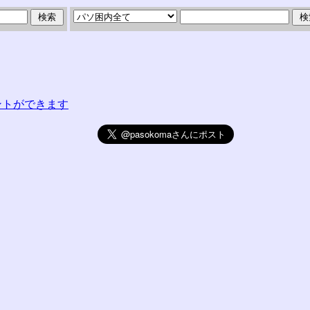
コメントができます