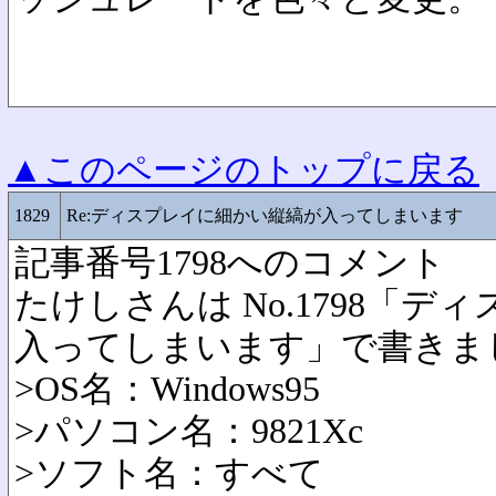
▲このページのトップに戻る
1829
Re:ディスプレイに細かい縦縞が入ってしまいます
記事番号1798へのコメント
たけしさんは No.1798「
入ってしまいます」で書きま
>OS名：Windows95
>パソコン名：9821Xc
>ソフト名：すべて