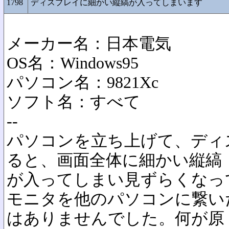
1798
ディスプレイに細かい縦縞が入ってしまいます
メーカー名：日本電気
OS名：Windows95
パソコン名：9821Xc
ソフト名：すべて
--
パソコンを立ち上げて、ディ
ると、画面全体に細かい縦縞
が入ってしまい見ずらくなっ
モニタを他のパソコンに繋い
はありませんでした。何が原