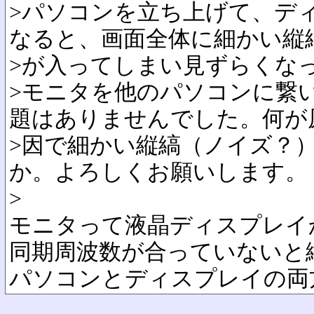
>パソコンを立ち上げて、デ
なると、画面全体に細かい縦
>が入ってしまい見ずらくな
>モニタを他のパソコンに繋
題はありませんでした。何が
>因で細かい縦縞（ノイズ？
か。よろしくお願いします。
>
モニタって液晶ディスプレイ
同期周波数が合っていないと
パソコンとディスプレイの両