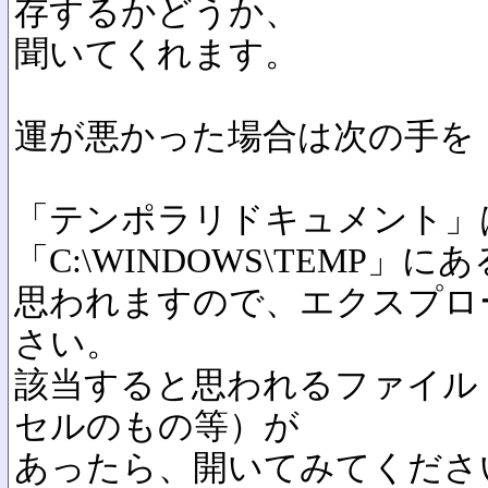
存するかどうか、
聞いてくれます。
運が悪かった場合は次の手を
「テンポラリドキュメント」
「C:\WINDOWS\TEMP」に
思われますので、エクスプロ
さい。
該当すると思われるファイル
セルのもの等）が
あったら、開いてみてくださ