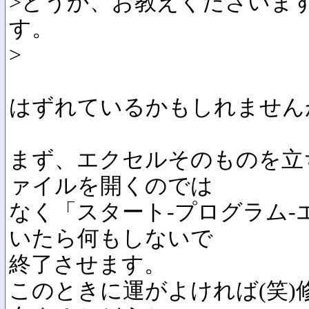
>どうか、お教えくださいま
す。
>
はずれているかもしれません
まず、エクセルそのものを立
ァイルを開くのでは
なく「スタート-プログラム-
いたら何もしないで
終了させます。
このときに運がよければ(笑)