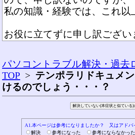
私の知識・経験では、これ以
お役に立てずに申し訳ござい
パソコントラブル解決・過去ロ
TOP
>
テンポラリドキュメン
けるのでしょう・・・？
A1.本ページは参考になりましたか？ 又はアド
解決
参考になった
参考にならなかっ