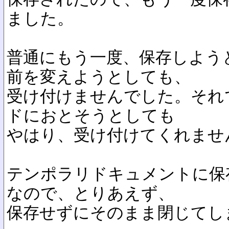
ました。
普通にもう一度、保存しよう
前を変えようとしても、
受け付けませんでした。それ
ドにおとそうとしても
やはり、受け付けてくれませ
テンポラリドキュメントに保
なので、とりあえず、
保存せずにそのまま閉じてし