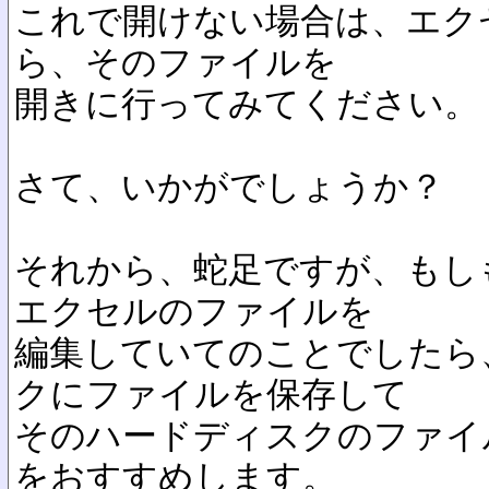
これで開けない場合は、エク
ら、そのファイルを
開きに行ってみてください。
さて、いかがでしょうか？
それから、蛇足ですが、もし
エクセルのファイルを
編集していてのことでしたら
クにファイルを保存して
そのハードディスクのファイ
をおすすめします。