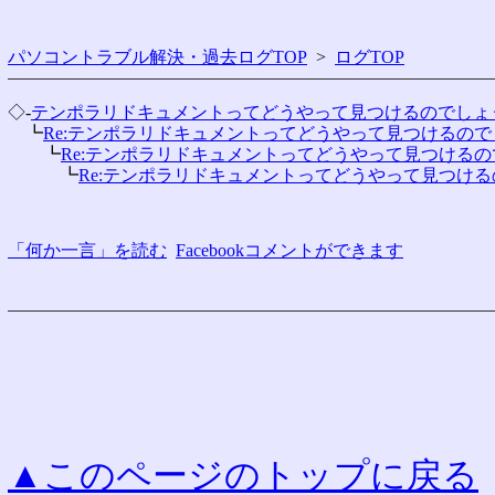
パソコントラブル解決・過去ログTOP
>
ログTOP
◇-
テンポラリドキュメントってどうやって見つけるのでしょ
　┗
Re:テンポラリドキュメントってどうやって見つけるの
　　┗
Re:テンポラリドキュメントってどうやって見つける
　　　┗
Re:テンポラリドキュメントってどうやって見つけ
「何か一言」を読む
Facebookコメントができます
▲このページのトップに戻る