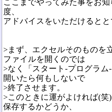
ここまでやってみた事をお知
度、
アドバイスをいただけるとと
>まず、エクセルそのものを
ファイルを開くのでは
>なく「スタート-プログラム
開いたら何もしないで
>終了させます。
>このときに運がよければ(笑
保存するかどうか、