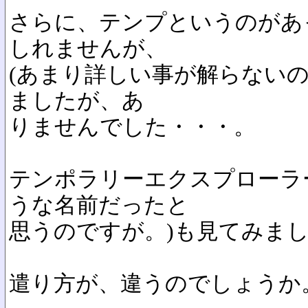
さらに、テンプというのがあ
しれませんが、
(あまり詳しい事が解らないの
ましたが、あ
りませんでした・・・。
テンポラリーエクスプローラ
うな名前だったと
思うのですが。)も見てみま
遣り方が、違うのでしょうか