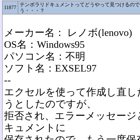
テンポラリドキュメントってどうやって見つけるので
11877
う・・・？
メーカー名： レノボ(lenovo
OS名：Windows95
パソコン名：不明
ソフト名：EXSEL97
--
エクセルを使って作成し直し
うとしたのですが、
拒否され、エラーメッセージ
キュメントに
保存されたので、もう一度保