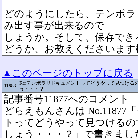
どのようにしたら、テンポラ
み出す事が出来るので
しょうか。そして、保存でき
どうか、お教えくださいます
▲このページのトップに戻る
Re:テンポラリドキュメントってどうやって見つける
11883
う・・・？
記事番号11877へのコメント
どらえもんさんは No.1187
トってどうやって見つけるの
しょう・・・？」で書きまし