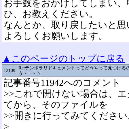
お手数をおかけしてしまい、
ひ、お教えください。
なんとか、取り戻したいと思
よろしくお願いします。
▲このページのトップに戻る
Re:テンポラリドキュメントってどうやって見つける
12109
う・・・？
記事番号11942へのコメント
>>これで開けない場合は、
てから、そのファイルを
>>開きに行ってみてください
>