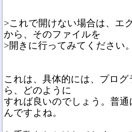
>これで開けない場合は、エ
から、そのファイルを
>開きに行ってみてください
これは、具体的には、プログ
ら、どのように
すれば良いのでしょう。普通
んですよね。