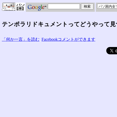
テンポラリドキュメントってどうやって見
「何か一言」を読む
Facebookコメントができます