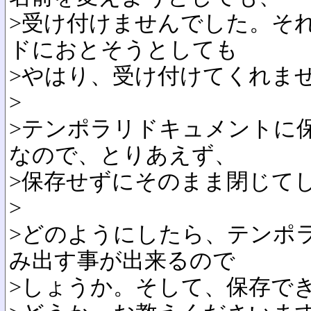
>受け付けませんでした。そ
ドにおとそうとしても
>やはり、受け付けてくれま
>
>テンポラリドキュメントに
なので、とりあえず、
>保存せずにそのまま閉じて
>
>どのようにしたら、テンポ
み出す事が出来るので
>しょうか。そして、保存で