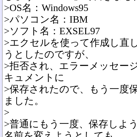
>OS名：Windows95
>パソコン名：IBM
>ソフト名：EXSEL97
>エクセルを使って作成し直
うとしたのですが、
>拒否され、エラーメッセー
キュメントに
>保存されたので、もう一度
ました。
>
>普通にもう一度、保存しよ
名前を変えようとしても、