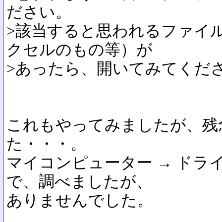
ださい。
>該当すると思われるファイ
クセルのもの等）が
>あったら、開いてみてくだ
これもやってみましたが、残
た・・・。
マイコンピューター → ドライ
で、調べましたが、
ありませんでした。