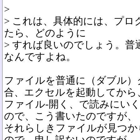
>
> これは、具体的には、プ
たら、どのように
> すれば良いのでしょう。
なんですよね。
ファイルを普通に（ダブル）
合、エクセルを起動してから
ファイル-開く、で読みにい
ので、こう書いたのですが、
それらしきファイルが見つか
ので、申し訳ないのですが、