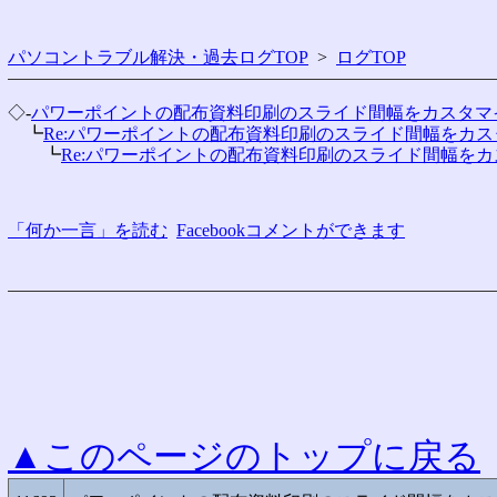
パソコントラブル解決・過去ログTOP
>
ログTOP
◇-
パワーポイントの配布資料印刷のスライド間幅をカスタマ
　┗
Re:パワーポイントの配布資料印刷のスライド間幅をカ
　　┗
Re:パワーポイントの配布資料印刷のスライド間幅を
「何か一言」を読む
Facebookコメントができます
▲このページのトップに戻る