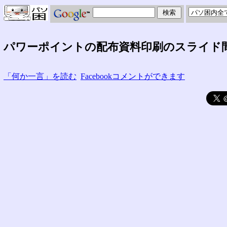
パワーポイントの配布資料印刷のスライド
「何か一言」を読む
Facebookコメントができます