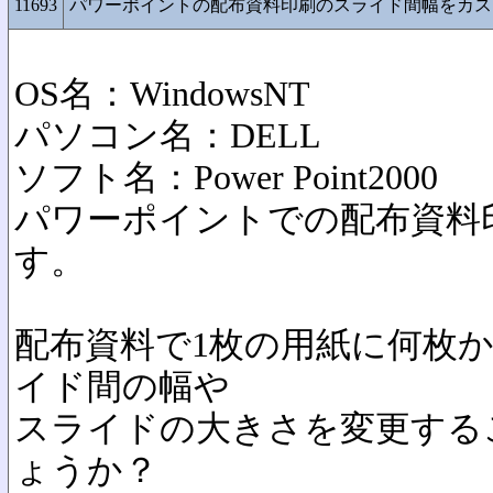
11693
パワーポイントの配布資料印刷のスライド間幅をカス
OS名：WindowsNT
パソコン名：DELL
ソフト名：Power Point2000
パワーポイントでの配布資料
す。
配布資料で1枚の用紙に何枚
イド間の幅や
スライドの大きさを変更する
ょうか？