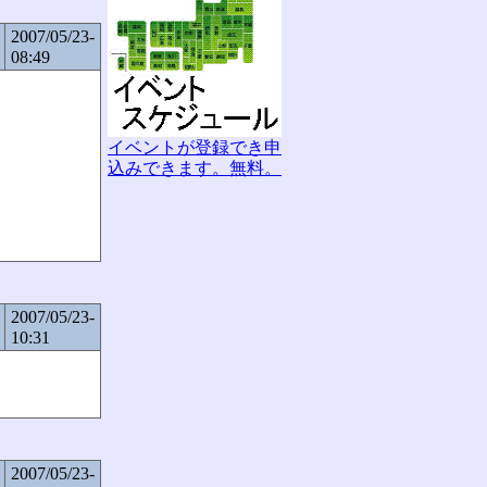
2007/05/23-
08:49
イベントが登録でき申
込みできます。無料。
2007/05/23-
10:31
2007/05/23-