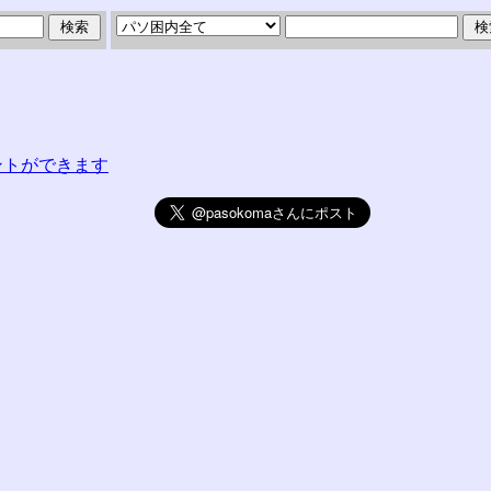
コメントができます