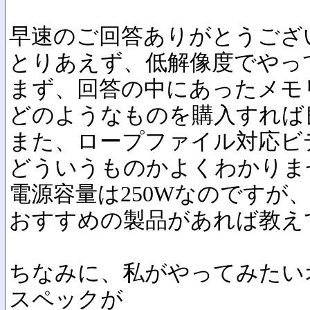
早速のご回答ありがとうござ
とりあえず、低解像度でやっ
まず、回答の中にあったメモ
どのようなものを購入すれば
また、ロープファイル対応ビ
どういうものかよくわかりま
電源容量は250Wなのですが
おすすめの製品があれば教え
ちなみに、私がやってみたい
スペックが