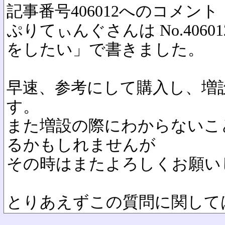
記事番号406012へのコメント
ぷりてぃんぐさんは No.4060
をしたい」で書きました。
早速、参考にして購入し、増
す。
また増設の際にわからないこ
るかもしれませんが
その時はまたよろしくお願い
とりあえずこの質問に関して