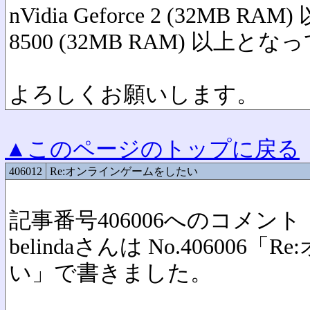
nVidia Geforce 2 (32MB RA
8500 (32MB RAM) 以上と
よろしくお願いします。
▲このページのトップに戻る
406012
Re:オンラインゲームをしたい
記事番号406006へのコメント
belindaさんは No.40600
い」で書きました。