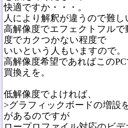
快適ですか・・・。
人により解釈が違うので難し
高解像度でエフェクトフルで
度でカクつかない程度で
いいという人もいますので。
高解像度希望であればこのP
買換えを。
低解像度でよければ、
>グラフィックボードの増設
があるのですが
ロープロファイル対応のビデ