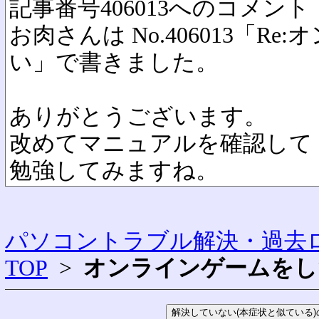
記事番号406013へのコメント
お肉さんは No.406013「R
い」で書きました。
ありがとうございます。
改めてマニュアルを確認して
勉強してみますね。
パソコントラブル解決・過去ロ
TOP
>
オンラインゲームをし