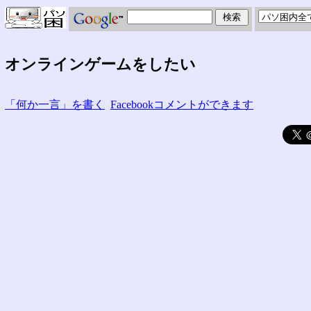
オンラインゲームをしたい
「何か一言」を書く
Facebookコメントができます