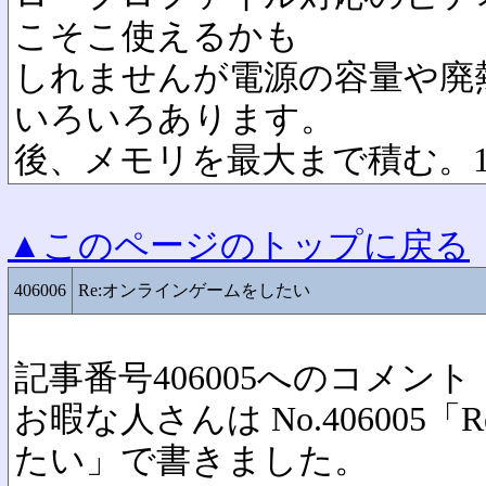
こそこ使えるかも
しれませんが電源の容量や廃
いろいろあります。
後、メモリを最大まで積む。1
▲このページのトップに戻る
406006
Re:オンラインゲームをしたい
記事番号406005へのコメント
お暇な人さんは No.406005
たい」で書きました。