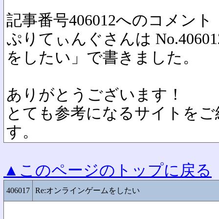
記事番号406012へのコメント
ぷりてぃんぐさんは No.4060
をしたい」で書きました。
ありがとうございます！
とても参考になるサイトをご
す。
▲このページのトップに戻る
406017
Re:オンラインゲームをしたい