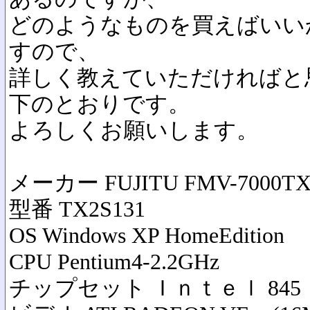
どのようなものを買えばいい
すので、
詳しく教えていただければと
下のとおりです。
よろしくお願いします。
メーカー FUJITU FMV-7000TX
型番 TX2S131
OS Windows XP HomeEdition
CPU Pentium4-2.2GHz
チップセット Ｉｎｔｅｌ 845