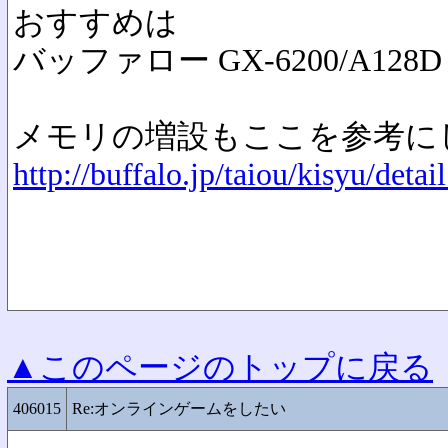
おすすめは
バッファロー GX-6200/A128D 
メモリの増設もここを参考に
http://buffalo.jp/taiou/kisyu/deta
▲このページのトップに戻る
406015
Re:オンラインゲームをしたい