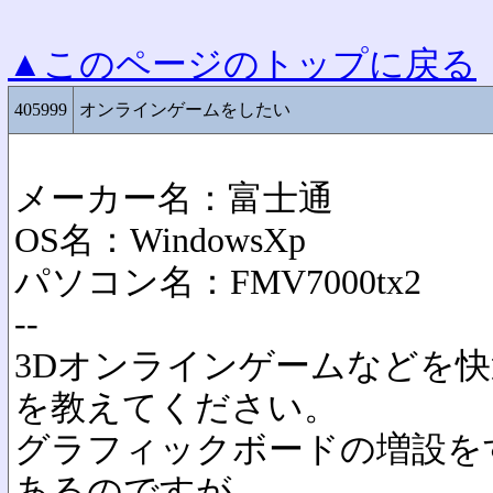
▲このページのトップに戻る
405999
オンラインゲームをしたい
メーカー名：富士通
OS名：WindowsXp
パソコン名：FMV7000tx2
--
3Dオンラインゲームなどを
を教えてください。
グラフィックボードの増設を
あるのですが、