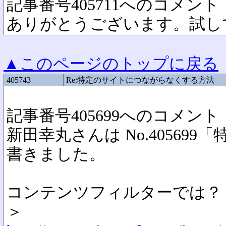
記事番号405711へのコメント
ありがとうございます。試し
▲このページのトップに戻る
405743
Re:特定のサイトにつながらなくする方法
記事番号405699へのコメント
新田幸丸さんは No.4056
書きました。
コンテンツフィルターでは？
＞