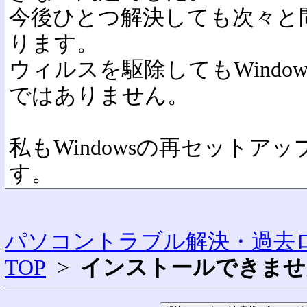
今後ひとつ解決しても次々と
ります。
ウィルスを駆除してもWindo
ではありません。
私もWindowsの再セットア
す。
パソコントラブル解決・過去ロ
TOP
>
インストールできませ