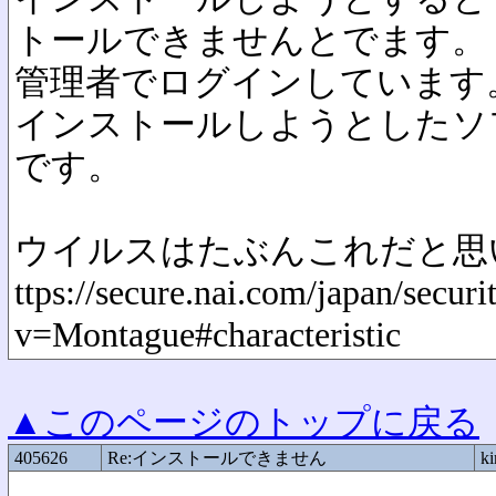
トールできませんとでます。
管理者でログインしています
インストールしようとしたソフトはZo
です。
ウイルスはたぶんこれだと思
ttps://secure.nai.com/japan/secur
v=Montague#characteristic
▲このページのトップに戻る
405626
Re:インストールできません
ki