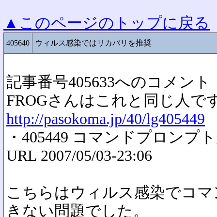
▲このページのトップに戻る
405640
ウィルス感染ではリカバリを推奨
記事番号405633へのコメント
FROGさんはこれと同じ人で
http://pasokoma.jp/40/lg405449
・405449 コマンドプロンプ
URL 2007/05/03-23:06
こちらはウィルス感染でコマ
きない問題でした。