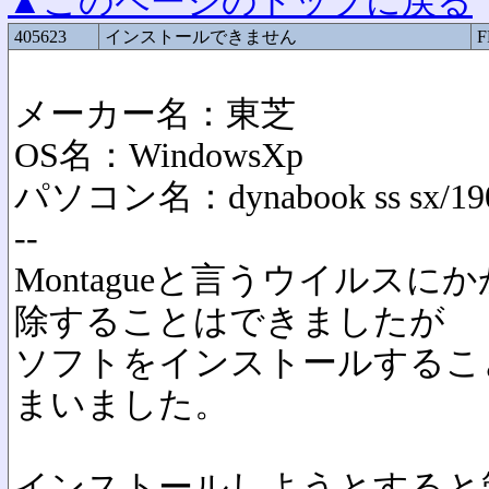
▲このページのトップに戻る
405623
インストールできません
F
メーカー名：東芝
OS名：WindowsXp
パソコン名：dynabook ss sx/19
--
Montagueと言うウイルス
除することはできましたが
ソフトをインストールするこ
まいました。
インストールしようとすると