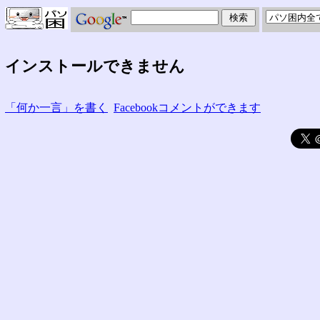
インストールできません
「何か一言」を書く
Facebookコメントができます