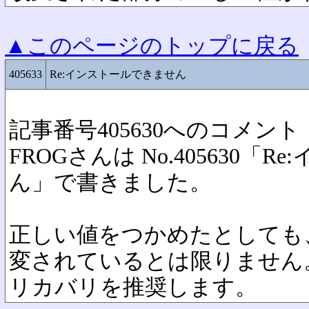
▲このページのトップに戻る
405633
Re:インストールできません
記事番号405630へのコメント
FROGさんは No.405630「
ん」で書きました。
正しい値をつかめたとしても
変されているとは限りません
リカバリを推奨します。