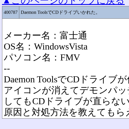
▲このページのトップに戻る
400787
Daemon ToolsでCDドライブいかれた。
メーカー名：富士通
OS名：WindowsVista
パソコン名：FMV
--
Daemon ToolsでCDドラ
アイコンが消えてデモンパッ
してもCDドライブが直らな
原因と対処方法を教えてもら