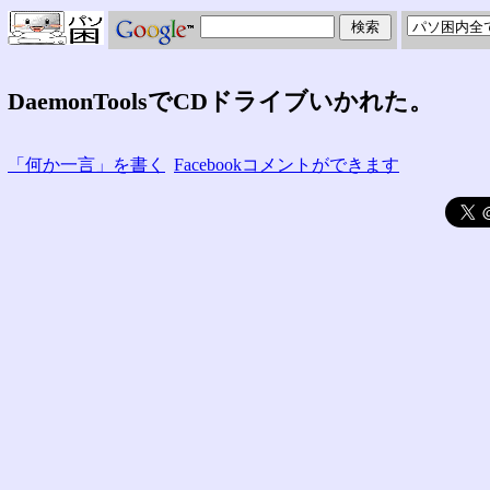
DaemonToolsでCDドライブいかれた。
「何か一言」を書く
Facebookコメントができます