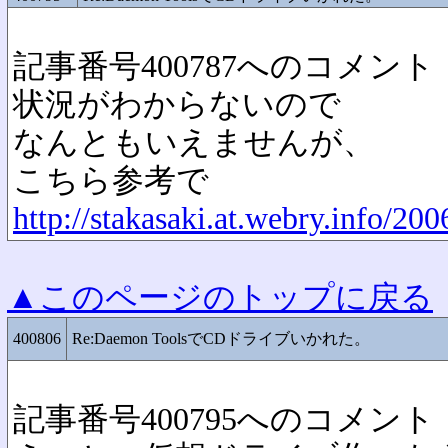
記事番号400787へのコメント
状況がわからないので
なんともいえませんが、
こちら参考で
http://stakasaki.at.webry.info/200
▲このページのトップに戻る
400806
Re:Daemon ToolsでCDドライブいかれた。
記事番号400795へのコメント