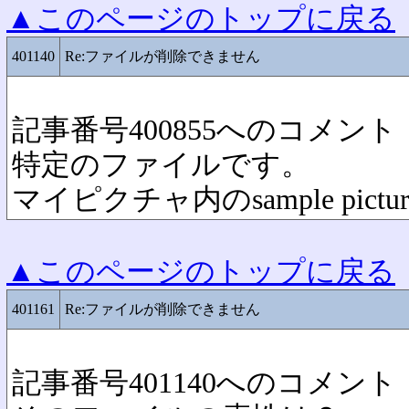
▲このページのトップに戻る
401140
Re:ファイルが削除できません
記事番号400855へのコメント
特定のファイルです。
マイピクチャ内のsample pic
▲このページのトップに戻る
401161
Re:ファイルが削除できません
記事番号401140へのコメント