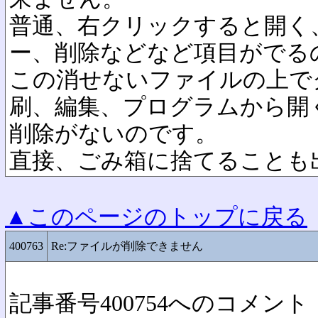
普通、右クリックすると開く
ー、削除などなど項目がでる
この消せないファイルの上で
刷、編集、プログラムから開
削除がないのです。
直接、ごみ箱に捨てることも
▲このページのトップに戻る
400763
Re:ファイルが削除できません
記事番号400754へのコメント