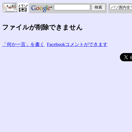
ファイルが削除できません
「何か一言」を書く
Facebookコメントができます