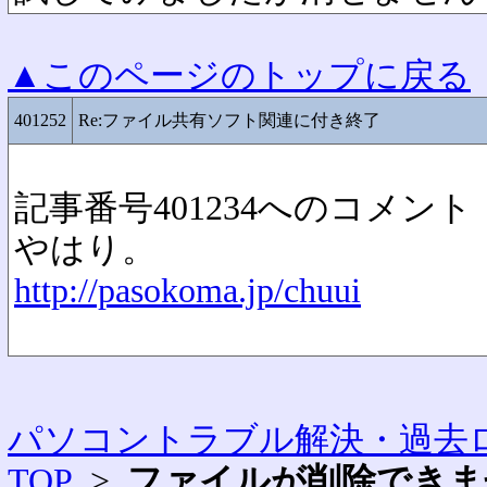
▲このページのトップに戻る
401252
Re:ファイル共有ソフト関連に付き終了
記事番号401234へのコメント
やはり。
http://pasokoma.jp/chuui
パソコントラブル解決・過去ロ
TOP
>
ファイルが削除できま