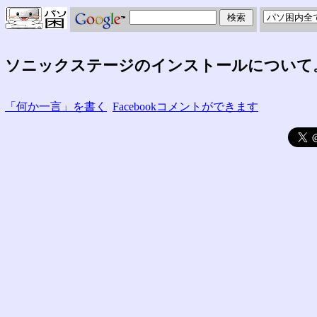
ソニックステージのインストールについて
「何か一言」を書く
Facebookコメントができます