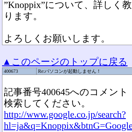
”Knoppix”について、詳
ります。
よろしくお願いします。
▲このページのトップに戻る
400673
Re:パソコンが起動しません！
記事番号400645へのコメント
検索してください。
http://www.google.co.jp/search?
hl=ja&q=Knoppix&btnG=Goo