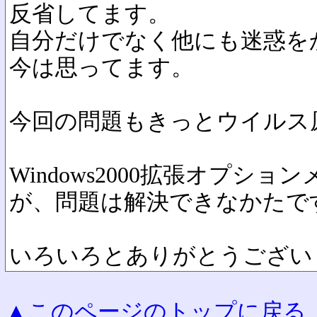
反省してます。
自分だけでなく他にも迷惑を
今は思ってます。
今回の問題もきっとウイルス
Windows2000拡張オプシ
が、問題は解決できなかたで
いろいろとありがとうござい
▲このページのトップに戻る