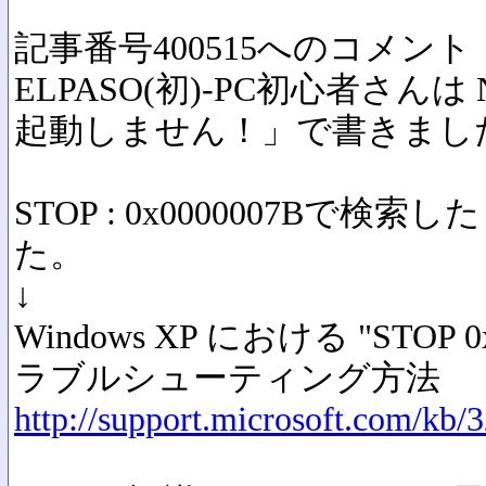
記事番号400515へのコメント
ELPASO(初)-PC初心者さんは 
起動しません！」で書きまし
STOP : 0x0000007Bで
た。
↓
Windows XP における "STOP 
ラブルシューティング方法
http://support.microsoft.com/kb/