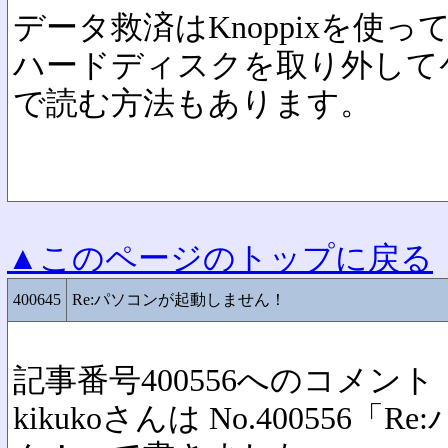
データ救済はKnoppixを使っ
ハードディスクを取り外して
で読む方法もあります。
▲このページのトップに戻る
400645
Re:パソコンが起動しません！
記事番号400556へのコメント
kikukoさんは No.400556