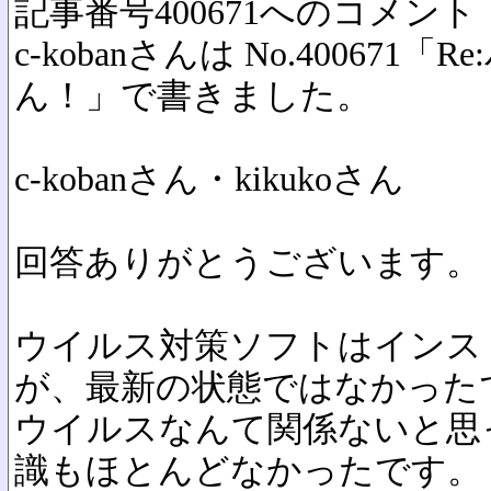
記事番号400671へのコメント
c-kobanさんは No.40067
ん！」で書きました。
c-kobanさん・kikukoさん
回答ありがとうございます。
ウイルス対策ソフトはインス
が、最新の状態ではなかった
ウイルスなんて関係ないと思
識もほとんどなかったです。