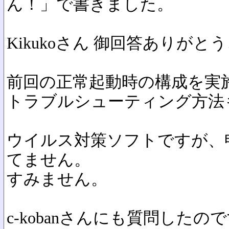
ん！」で書きました。
Kikukoさん 御回答ありが
前回の正常起動時の構成を実
トラブルシューティング方法
ウイルス対策ソフトですが、
てません。
すみません。
c-kobanさんにも質問したの