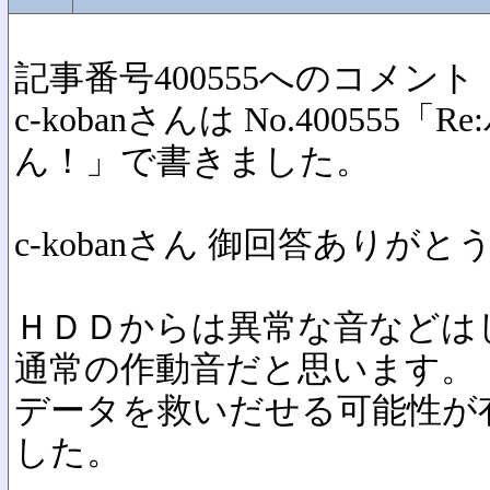
記事番号400555へのコメント
c-kobanさんは No.40055
ん！」で書きました。
c-kobanさん 御回答ありが
ＨＤＤからは異常な音などは
通常の作動音だと思います。
データを救いだせる可能性が
した。