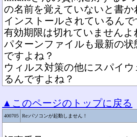
の名前を覚えていないと書か
インストールされているんで
有効期限は切れていませんよ
パターンファイルも最新の状
ですよね？
ウィルス対策の他にスパイウ
るんですよね？
▲このページのトップに戻る
400705
Re:パソコンが起動しません！