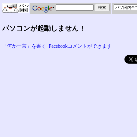
パソコンが起動しません！
「何か一言」を書く
Facebookコメントができます