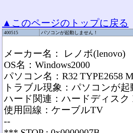
▲このページのトップに戻る
400515
パソコンが起動しません！
メーカー名： レノボ(lenovo
OS名：Windows2000
パソコン名：R32 TYPE2658 M
トラブル現象：パソコンが起
ハード関連：ハードディスク 
使用回線：ケーブルTV
--
*** STOP : 0x0000007B