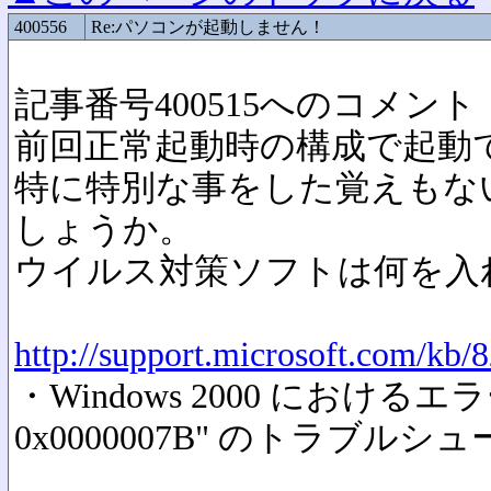
400556
Re:パソコンが起動しません！
記事番号400515へのコメント
前回正常起動時の構成で起動
特に特別な事をした覚えもな
しょうか。
ウイルス対策ソフトは何を入
http://support.microsoft.com/kb/
・Windows 2000 におけるエ
0x0000007B" のトラブル