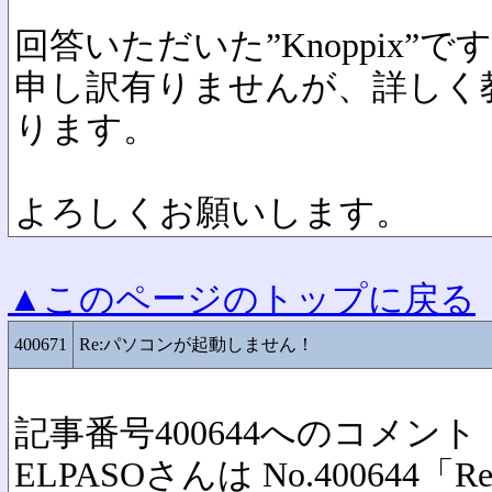
回答いただいた”Knoppix”で
申し訳有りませんが、詳しく
ります。
よろしくお願いします。
▲このページのトップに戻る
400671
Re:パソコンが起動しません！
記事番号400644へのコメント
ELPASOさんは No.40064