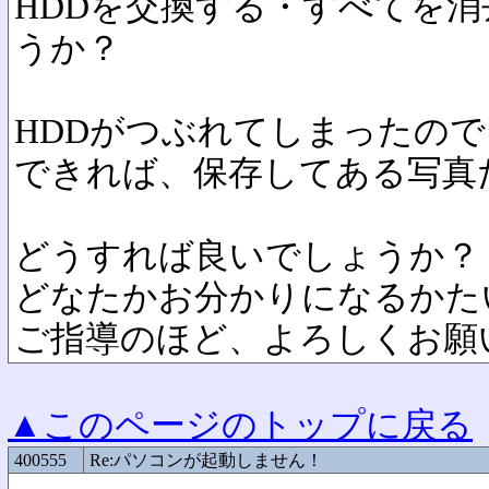
HDDを交換する・すべてを
うか？
HDDがつぶれてしまったの
できれば、保存してある写真
どうすれば良いでしょうか？
どなたかお分かりになるかた
ご指導のほど、よろしくお願
▲このページのトップに戻る
400555
Re:パソコンが起動しません！