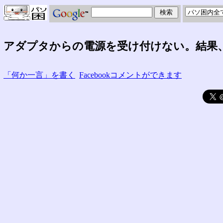
アダプタからの電源を受け付けない。結果
「何か一言」を書く
Facebookコメントができます