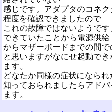
感じです。アダプタのコネク
程度を確認できましたので
これの故障ではないようです
できていたことから電源供給
からマザーボードまでの間で
と思いますがなにせ起動でき
ます。
どなたか同様の症状になられ
知っておられましたらアドバ
ます。