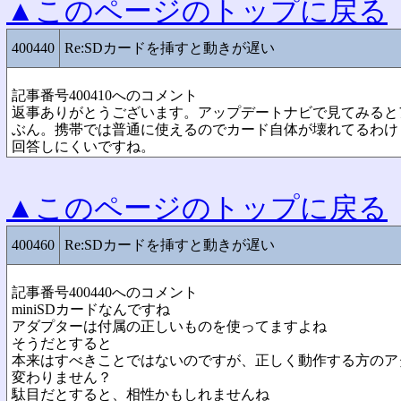
▲このページのトップに戻る
400440
Re:SDカードを挿すと動きが遅い
記事番号400410へのコメント
返事ありがとうございます。アップデートナビで見てみると
ぶん。携帯では普通に使えるのでカード自体が壊れてるわけ
回答しにくいですね。
▲このページのトップに戻る
400460
Re:SDカードを挿すと動きが遅い
記事番号400440へのコメント
miniSDカードなんですね
アダプターは付属の正しいものを使ってますよね
そうだとすると
本来はすべきことではないのですが、正しく動作する方のア
変わりません？
駄目だとすると、相性かもしれませんね