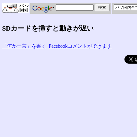
SDカードを挿すと動きが遅い
「何か一言」を書く
Facebookコメントができます