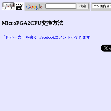
MicroPGA2CPU交換方法
「何か一言」を書く
Facebookコメントができます