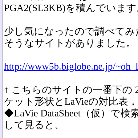
PGA2(SL3KB)を積んでいま
少し気になったので調べてみ
そうなサイトがありました。
http://www5b.biglobe.ne.jp/~oh_
↑ こちらのサイトの一番下の 
ケット形状とLaVieの対比表，
◆LaVie DataSheet（仮
して見ると、