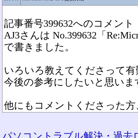
記事番号399632へのコメント
AJ3さんは No.399632「Re:M
で書きました。
いろいろ教えてくださって有
今後の参考にしたいと思いま
他にもコメントくださった方
パソコントラブル解決・過去ロ