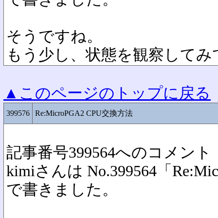
そうですね。
もう少し、状態を観察してみ
▲このページのトップに戻る
399576
Re:MicroPGA2 CPU交換方法
記事番号399564へのコメント
kimiさんは No.399564「Re:
で書きました。