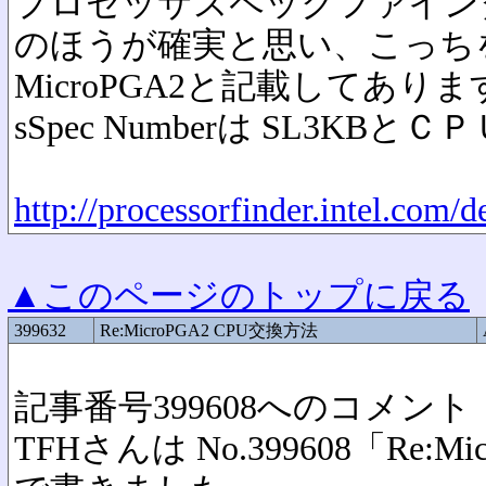
プロセッサスペックファイン
のほうが確実と思い、こっち
MicroPGA2と記載してあり
sSpec Numberは SL3K
http://processorfinder.intel.com
▲このページのトップに戻る
399632
Re:MicroPGA2 CPU交換方法
記事番号399608へのコメント
TFHさんは No.399608「Re:M