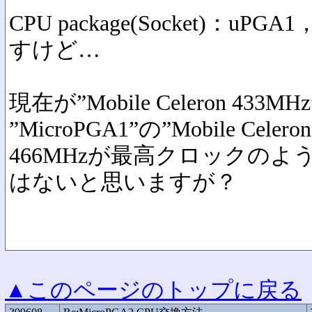
CPU package(Socket)：uPG
すけど…
現在が”Mobile Celeron 433
”MicroPGA1”の”Mobile Celero
466MHzが最高クロックの
はないと思いますが？
▲このページのトップに戻る