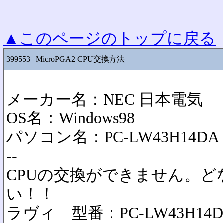
▲このページのトップに戻る
399553
MicroPGA2 CPU交換方法
メーカー名：NEC 日本電気
OS名：Windows98
パソコン名：PC-LW43H14DA
--
CPUの交換ができません。
い！！
ラヴィ 型番：PC-LW43H14D