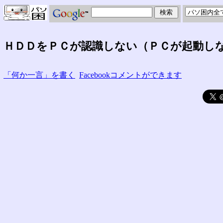
ＨＤＤをＰＣが認識しない（ＰＣが起動し
「何か一言」を書く
Facebookコメントができます