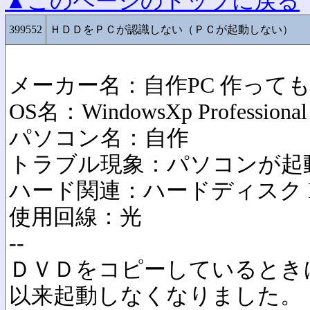
▲このページのトップに戻る
399552
ＨＤＤをＰＣが認識しない（ＰＣが起動しない）
メーカー名：自作PC 作って
OS名：WindowsXp Professional
パソコン名：自作
トラブル現象：パソコンが起
ハード関連：ハードディスク 
使用回線：光
--
ＤＶＤをコピーしているとき
以来起動しなくなりました。