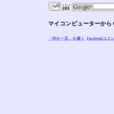
マイコンピューターから
「何か一言」を書く
Facebook