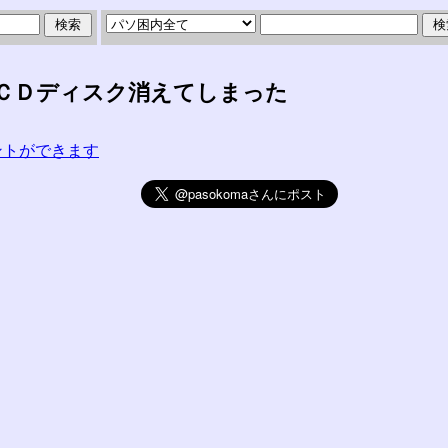
ＣＤディスク消えてしまった
コメントができます