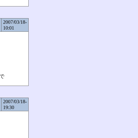
2007/03/18-
10:01
で
2007/03/18-
19:30