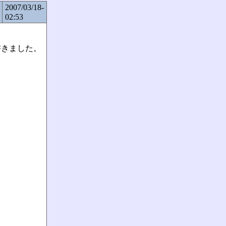
2007/03/18-
02:53
書きました。