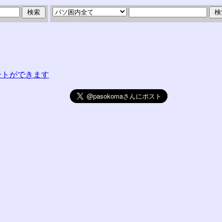
コメントができます