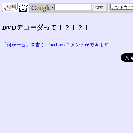
DVDデコーダって！？！？！
「何か一言」を書く
Facebookコメントができます