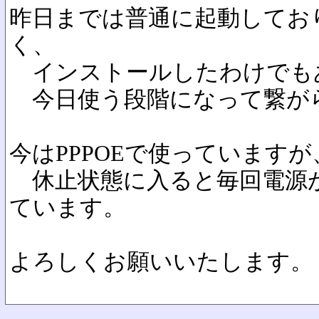
昨日までは普通に起動してお
く、
インストールしたわけでも
今日使う段階になって繋が
今はPPPOEで使っていますが
休止状態に入ると毎回電源
ています。
よろしくお願いいたします。