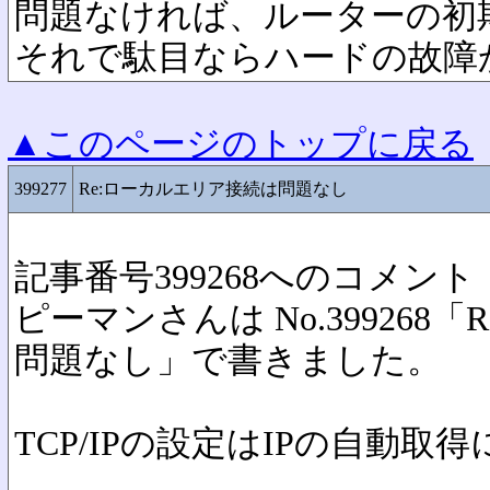
問題なければ、ルーターの初
それで駄目ならハードの故障
▲このページのトップに戻る
399277
Re:ローカルエリア接続は問題なし
記事番号399268へのコメント
ピーマンさんは No.399268
問題なし」で書きました。
TCP/IPの設定はIPの自動