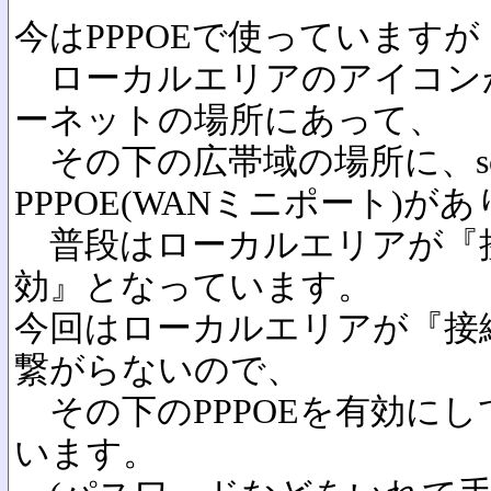
今はPPPOEで使っています
ローカルエリアのアイコンが
ーネットの場所にあって、
その下の広帯域の場所に、so
PPPOE(WANミニポート)があ
普段はローカルエリアが『接
効』となっています。
今回はローカルエリアが『接
繋がらないので、
その下のPPPOEを有効に
います。