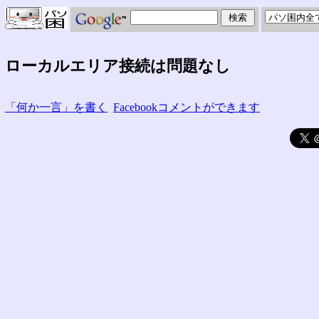
ローカルエリア接続は問題なし
「何か一言」を書く
Facebookコメントができます