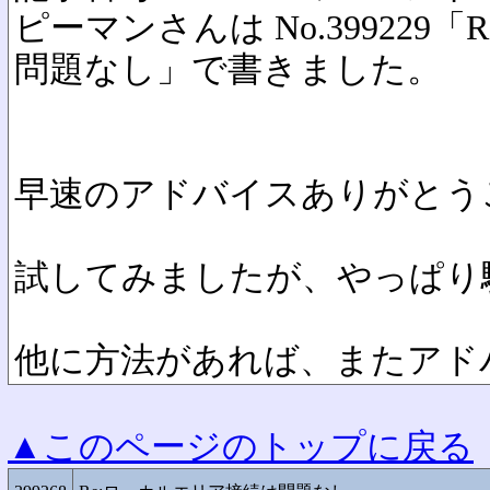
ピーマンさんは No.399229
問題なし」で書きました。
早速のアドバイスありがとう
試してみましたが、やっぱり
他に方法があれば、またアド
▲このページのトップに戻る