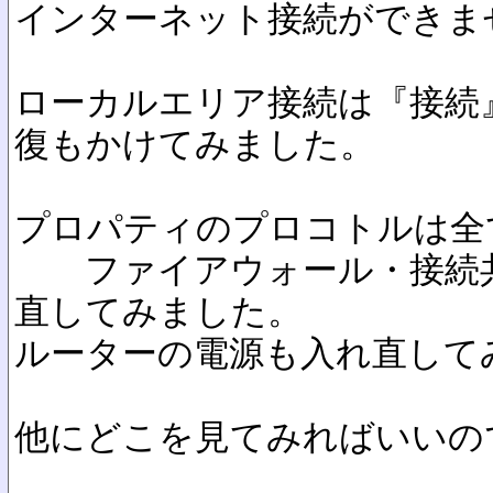
インターネット接続ができま
ローカルエリア接続は『接続
復もかけてみました。
プロパティのプロコトルは全
ファイアウォール・接続共
直してみました。
ルーターの電源も入れ直して
他にどこを見てみればいいの