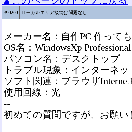
▲このページのトップに戻る
399209
ローカルエリア接続は問題なし
メーカー名：自作PC 作って
OS名：WindowsXp Professional
パソコン名：デスクトップ
トラブル現象：インターネッ
ソフト関連：ブラウザInternetEx
使用回線：光
--
初めての質問ですが、お願い