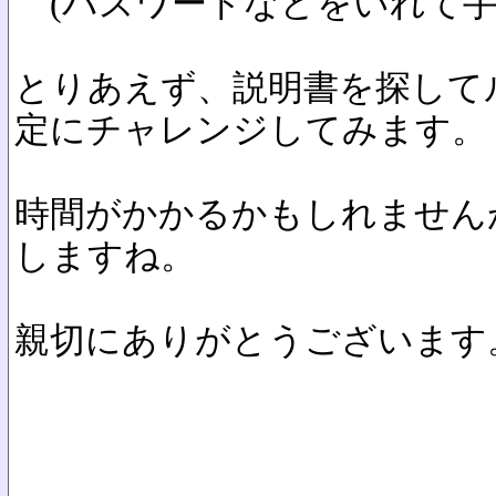
(パスワードなどをいれて手
とりあえず、説明書を探して
定にチャレンジしてみます。
時間がかかるかもしれません
しますね。
親切にありがとうございます