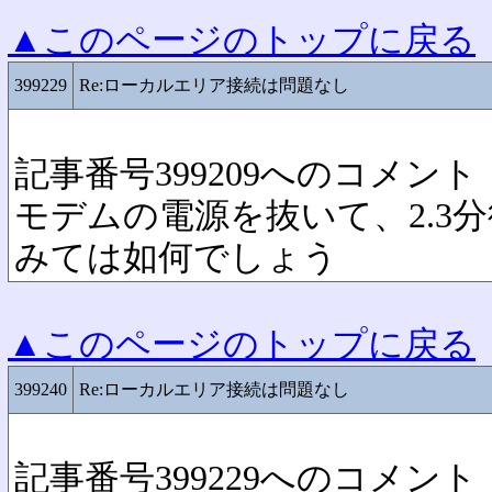
▲このページのトップに戻る
399229
Re:ローカルエリア接続は問題なし
記事番号399209へのコメント
モデムの電源を抜いて、2.3
みては如何でしょう
▲このページのトップに戻る
399240
Re:ローカルエリア接続は問題なし
記事番号399229へのコメント