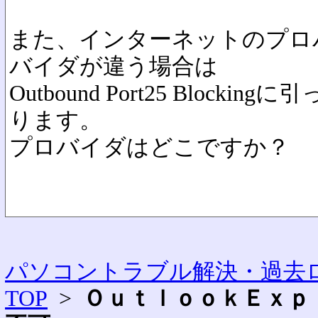
また、インターネットのプロ
バイダが違う場合は
Outbound Port25 Bloc
ります。
プロバイダはどこですか？
パソコントラブル解決・過去ロ
TOP
>
ＯｕｔｌｏｏｋＥｘｐ