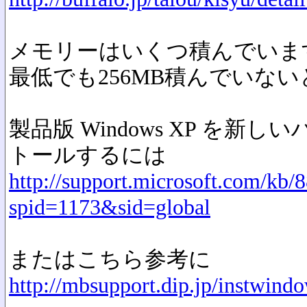
メモリーはいくつ積んでいま
最低でも256MB積んでいな
製品版 Windows XP を新
トールするには
http://support.microsoft.com/kb/
spid=1173&sid=global
またはこちら参考に
http://mbsupport.dip.jp/instwind