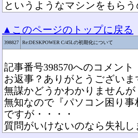
というようなマシンをもらう
▲このページのトップに戻る
398827
Re:DESKPOWER C/45Lの初期化について
記事番号398570へのコメント
お返事？ありがとうございま
無謀かどうかわかりませんが
無知なので『パソコン困り事
ですが・・・・
質問がいけないのなら失礼し