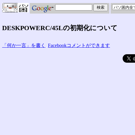
DESKPOWERC/45Lの初期化について
「何か一言」を書く
Facebookコメントができます