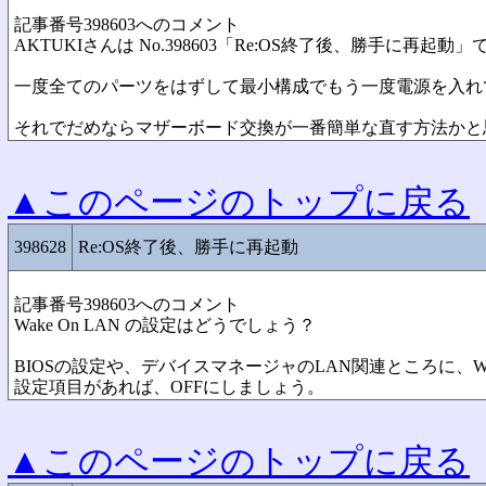
記事番号398603へのコメント
AKTUKIさんは No.398603「Re:OS終了後、勝手に再起動
一度全てのパーツをはずして最小構成でもう一度電源を入れ
それでだめならマザーボード交換が一番簡単な直す方法かと
▲このページのトップに戻る
398628
Re:OS終了後、勝手に再起動
記事番号398603へのコメント
Wake On LAN の設定はどうでしょう？
BIOSの設定や、デバイスマネージャのLAN関連ところに、Wak
設定項目があれば、OFFにしましょう。
▲このページのトップに戻る