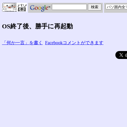
OS終了後、勝手に再起動
「何か一言」を書く
Facebookコメントができます