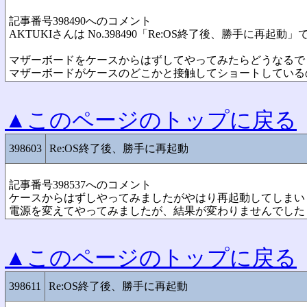
記事番号398490へのコメント
AKTUKIさんは No.398490「Re:OS終了後、勝手に再起動
マザーボードをケースからはずしてやってみたらどうなるで
マザーボードがケースのどこかと接触してショートしている
▲このページのトップに戻る
398603
Re:OS終了後、勝手に再起動
記事番号398537へのコメント
ケースからはずしやってみましたがやはり再起動してしまい
電源を変えてやってみましたが、結果が変わりませんでした
▲このページのトップに戻る
398611
Re:OS終了後、勝手に再起動