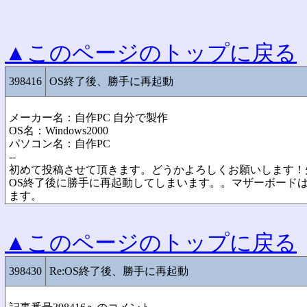
▲このページのトップに戻る
398416
OS終了後、勝手に再起動
メーカー名：自作PC 自分で製作
OS名：Windows2000
パソコン名：自作PC
--
初めて投稿させて頂きます。どうかよろしくお願いします！先
OS終了後に勝手に再起動してしまいます。。マザーボードはMSI
ます。
▲このページのトップに戻る
398430
Re:OS終了後、勝手に再起動