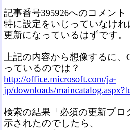
記事番号395926へのコメント
特に設定をいじっていなければWin
更新になっているはずです。
上記の内容から想像するに、Offi
っているのでは？
http://office.microsoft.com/ja-
jp/downloads/maincatalog.aspx?l
検索の結果「必須の更新プロ
示されたのでしたら、