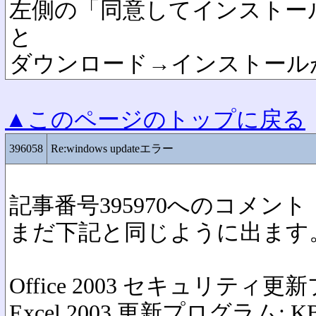
左側の「同意してインストー
と
ダウンロード→インストール
▲このページのトップに戻る
396058
Re:windows updateエラー
記事番号395970へのコメント
まだ下記と同じように出ます
Office 2003 セキュリティ更新
Excel 2003 更新プログラム: KB