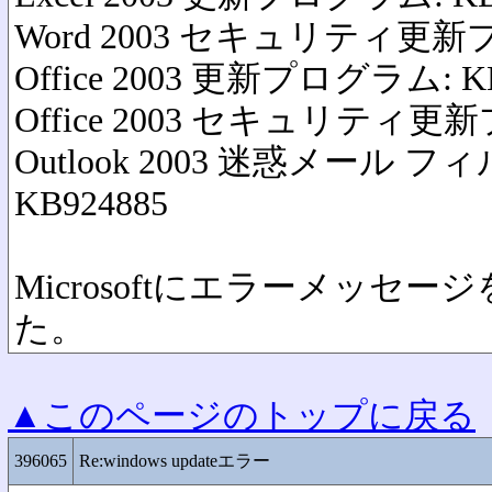
Word 2003 セキュリティ更新プ
Office 2003 更新プログラム: KB
Office 2003 セキュリティ更新
Outlook 2003 迷惑メール
KB924885
Microsoftにエラーメッセ
た。
▲このページのトップに戻る
396065
Re:windows updateエラー