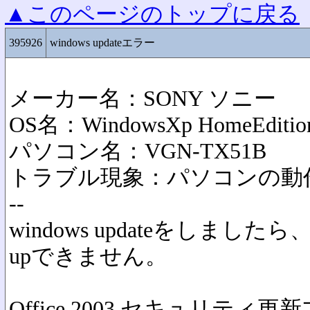
▲このページのトップに戻る
395926
windows updateエラー
メーカー名：SONY ソニー
OS名：WindowsXp HomeEditio
パソコン名：VGN-TX51B
トラブル現象：パソコンの動
--
windows updateをしま
upできません。
Office 2003 セキュリティ更新