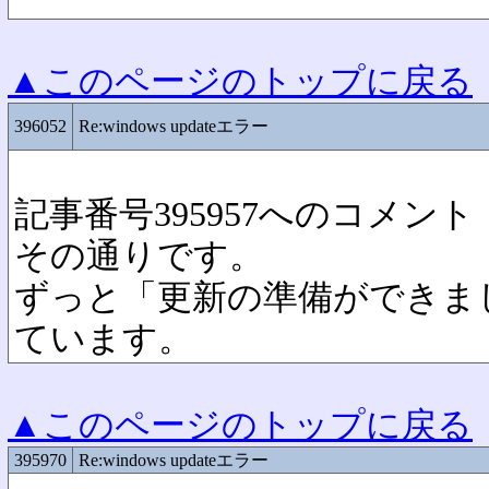
▲このページのトップに戻る
396052
Re:windows updateエラー
記事番号395957へのコメント
その通りです。
ずっと「更新の準備ができま
ています。
▲このページのトップに戻る
395970
Re:windows updateエラー