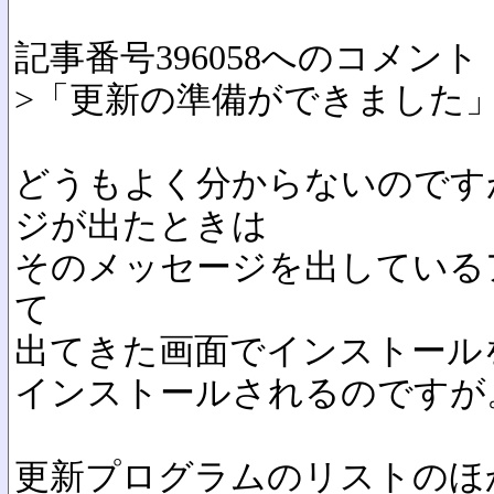
記事番号396058へのコメント
>「更新の準備ができました
どうもよく分からないのです
ジが出たときは
そのメッセージを出している
て
出てきた画面でインストール
インストールされるのですが
更新プログラムのリストのほ