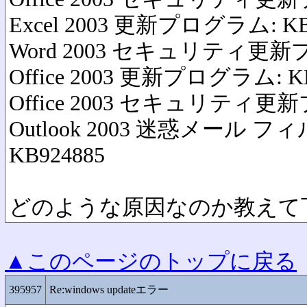
Excel 2003 更新プログラム: KB
Word 2003 セキュリティ更新プ
Office 2003 更新プログラム: KB
Office 2003 セキュリティ更新
Outlook 2003 迷惑メール
KB924885
どのような原因なのか教えて
▲このページのトップに戻る
395957
Re:windows updateエラー