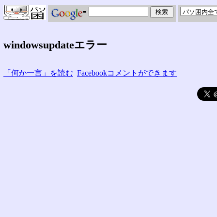
windowsupdateエラー
「何か一言」を読む
Facebookコメントができます