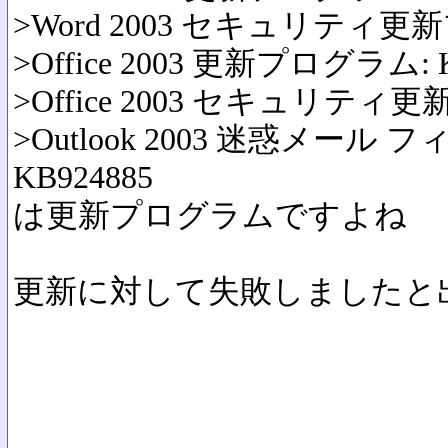
>Word 2003 セキュリティ更新
>Office 2003 更新プログラム: K
>Office 2003 セキュリティ更
>Outlook 2003 迷惑メー
KB924885
は更新プログラムですよね
更新に対して失敗しましたと