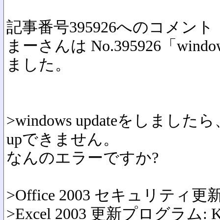
記事番号395926へのコメント
まーさんは No.395926「wind
ました。
>windows updateをし
upできません。
なんのエラーですか?
>Office 2003 セキュリティ更
>Excel 2003 更新プログラム: K