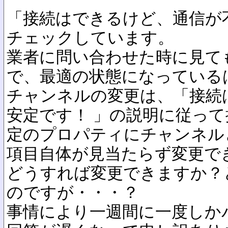
「接続はできるけど、通信が
チェックしています。
業者に問い合わせた時に見て
で、最適の状態になっている
チャンネルの変更は、「接続
安定です！ 」の説明に従っ
定のプロパティにチャンネル
項目自体が見当たらず変更で
どうすれば変更できますか？
のですが・・・？
事情により一週間に一度しか