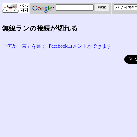
無線ランの接続が切れる
「何か一言」を書く
Facebookコメントができます