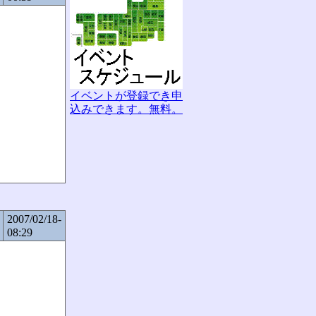
イベントが登録でき申
込みできます。無料。
2007/02/18-
08:29