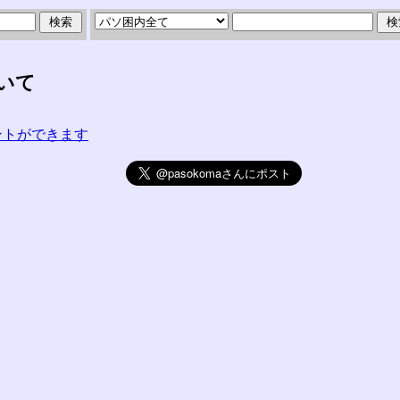
いて
コメントができます