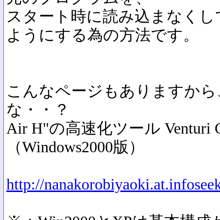
スタート時に読み込まなくし
ようにする為の方法です。
こんなページもありますから
な・・？
Air H"の高速化ツール Venturi
（Windows2000版）
http://nanakorobiyaoki.at.infoseek