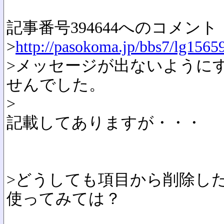
記事番号394644へのコメント
>
http://pasokoma.jp/bbs7/lg1565
>メッセージが出ないように
せんでした。
>
記載してありますが・・・
>どうしても項目から削除し
使ってみては？