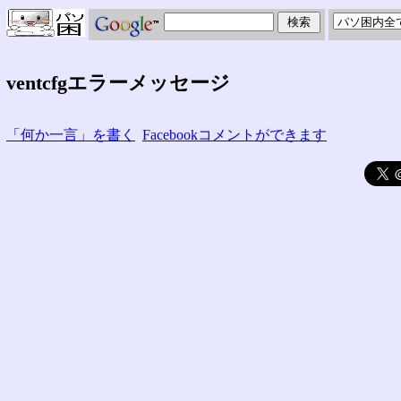
ventcfgエラーメッセージ
「何か一言」を書く
Facebookコメントができます