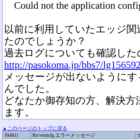
Could not the application confi
以前に利用していたエッジ関
たのでしょうか？
過去ログについても確認した
http://pasokoma.jp/bbs7/lg15659
メッセージが出ないようにす
んでした。
どなたか御存知の方、解決方
ます。
▲このページのトップに戻る
394811
Re:ventcfg エラーメッセージ