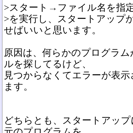
>スタート→ファイル名を指定して
>を実行し、スタートアップ
せばいいと思います。
原因は、何らかのプログラム
ルを探してるけど、
見つからなくてエラーが表示
ます。
どちらとも、スタートアップ
元のプログラムを、