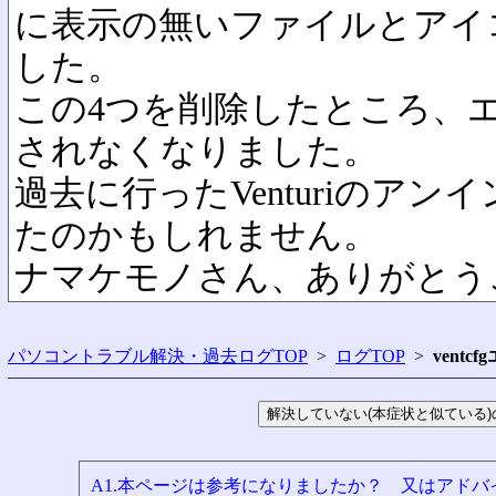
に表示の無いファイルとアイ
した。
この4つを削除したところ、
されなくなりました。
過去に行ったVenturiのア
たのかもしれません。
ナマケモノさん、ありがとう
パソコントラブル解決・過去ログTOP
>
ログTOP
>
vent
A1.本ページは参考になりましたか？ 又はアド