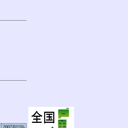
2007/02/10-