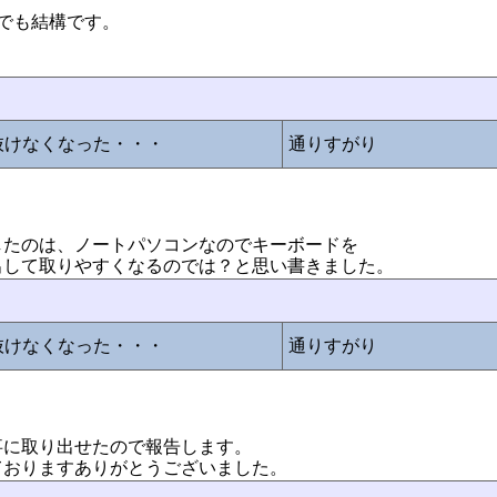
でも結構です。
抜けなくなった・・・
通りすがり
したのは、ノートパソコンなのでキーボードを
出して取りやすくなるのでは？と思い書きました。
抜けなくなった・・・
通りすがり
事に取り出せたので報告します。
ておりますありがとうございました。