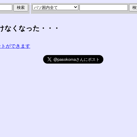
けなくなった・・・
コメントができます