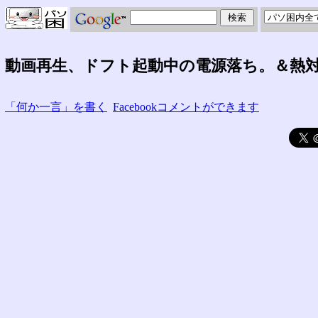
動画再生、ドフト起動中の電源落ち。＆熱
「何か一言」を書く
Facebookコメントができます