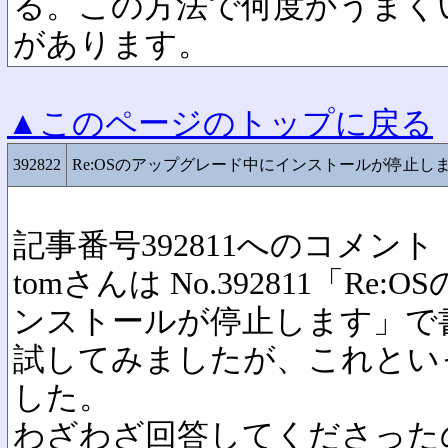
る。この方法で何度かうまく
があります。
▲このページのトップに戻る
392822
Re:OSのアップグレード中にインストールが停止し
記事番号392811へのコメント
tomさんは No.392811「R
ンストールが停止します」で
試してみましたが、これとい
した。
わざわざ回答してくださった