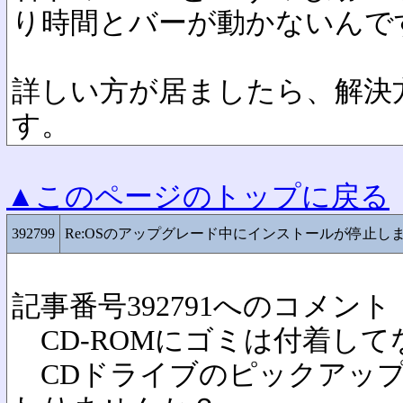
り時間とバーが動かないんで
詳しい方が居ましたら、解決
す。
▲このページのトップに戻る
392799
Re:OSのアップグレード中にインストールが停止し
記事番号392791へのコメント
CD-ROMにゴミは付着して
CDドライブのピックアップ