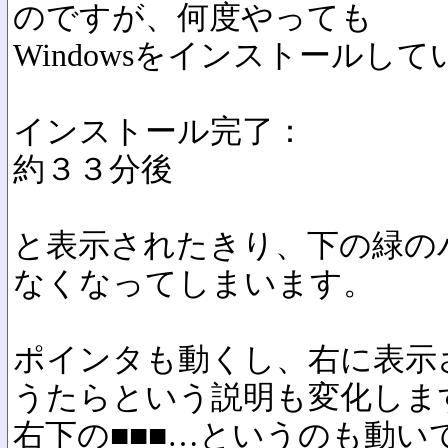
のですが、何度やっても
Windowsをインストールして
インストール完了：
約３３分後
と表示されたきり、下の緑の
なくなってしまいます。
ポインタも動くし、右に表示
うたらという説明も変化しま
右下の■■■…というのも動