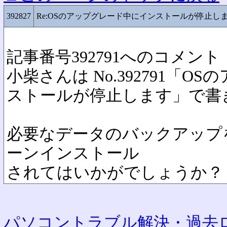
392827
Re:OSのアップグレード中にインストールが停止し
記事番号392791へのコメント
小柴さんは No.392791「
ストールが停止します」で書
必要なデータのバックアップを
ーンインストール
されてはいかがでしょうか？
パソコントラブル解決・過去ロ