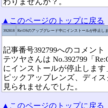
わりませんか？。
▲このページのトップに戻る
392818
Re:OSのアップグレード中にインストールが停止し
記事番号392799へのコメント
テツヤさんは No.392799「
にインストールが停止します
ピックアップレンズ、ディス
見られませんでした。
▲このページのトップに戻る