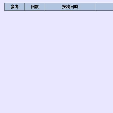
参考
回数
投稿日時