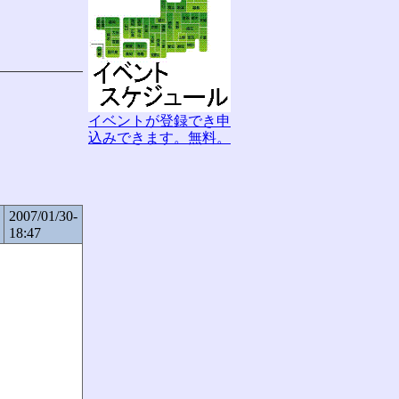
イベントが登録でき申
込みできます。無料。
2007/01/30-
18:47