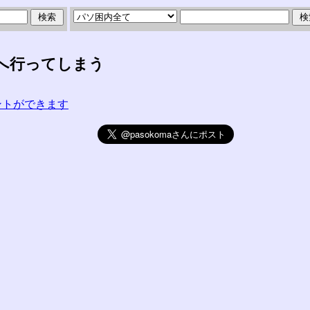
へ行ってしまう
コメントができます