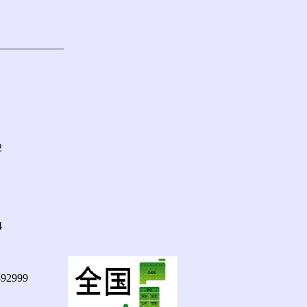




92999
