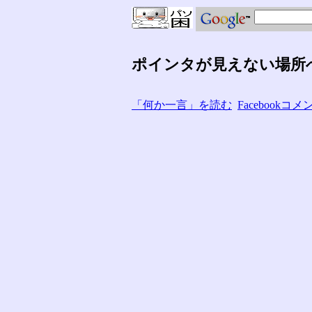
ポインタが見えない場所
「何か一言」を読む
Facebook