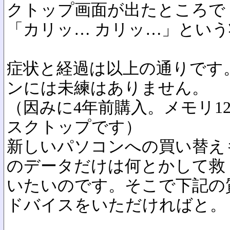
クトップ画面が出たところで
「カリッ… カリッ…」とい
症状と経過は以上の通りです
ンには未練はありません。
（因みに4年前購入。メモリ128
スクトップです）
新しいパソコンへの買い替え
のデータだけは何とかして救
いたいのです。そこで下記の
ドバイスをいただければと。