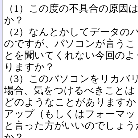
（1）この度の不具合の原因
か？
（2）なんとかしてデータの
のですが、パソコンが言うこ
とを聞いてくれない今回のよ
りますか？
（3）このパソコンをリカバ
場合、気をつけるべきことは
どのようなことがありますか
アップ（もしくはフォーマッ
と言った方がいいのでしょう
か？