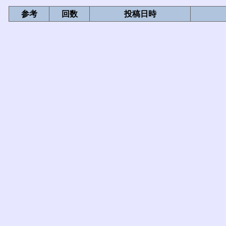
参考
回数
投稿日時