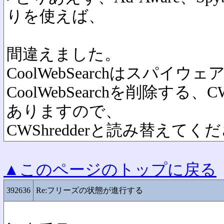
りを使えば、
間違えました。
CoolWebSearchはスパイ
CoolWebSearchを削除する、C
ありますので、
CWShredderと読み替えてく
▲このページのトップに戻る
392636
Re:フリーズの状態が進行する