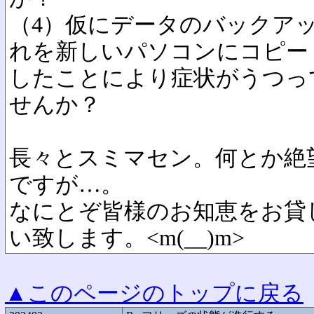
（4）仮にデータのバックア
れを新しいパソコンにコピー
したことにより症状がうつっ
せんか？
長々とスミマセン。何とか絶
ですが…。
なにとぞ皆様のお知恵をお貸
い致します。<m(__)m>
▲このページのトップに戻る