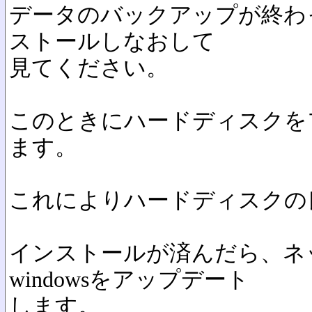
データのバックアップが終わった
ストールしなおして
見てください。
このときにハードディスクを
ます。
これによりハードディスクの
インストールが済んだら、ネ
windowsをアップデート
します。