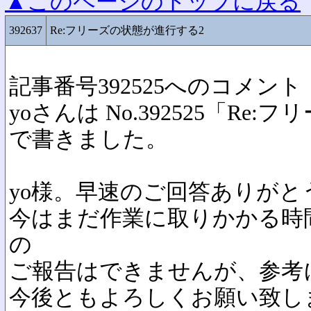
▲このページのトップに戻る
392637
Re:フリーズの状態が進行する2
記事番号392525へのコメント
yoさんは No.392525「R
で書きました。
yo様。早速のご回答ありが
今はまだ作業に取りかかる時
の
ご報告はできませんが、参考
今後ともよろしくお願い致し