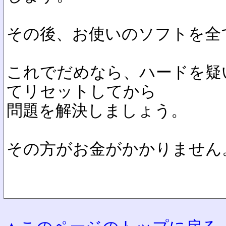
その後、お使いのソフトを全
これでだめなら、ハードを疑
てリセットしてから
問題を解決しましょう。
その方がお金がかかりません