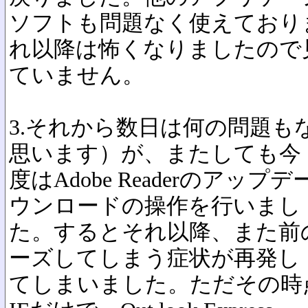
ソフトも問題なく使えており
れ以降は怖くなりましたので
ていません。
3.それから数日は何の問題も
思います）が、またしても今
度はAdobe Readerのア
ウンロードの操作を行いまし
た。するとそれ以降、また前
ーズしてしまう症状が再発し
てしまいました。ただその時