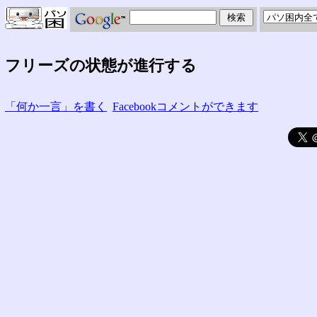
フリーズの状態が進行する
「何か一言」を書く
Facebookコメントができます