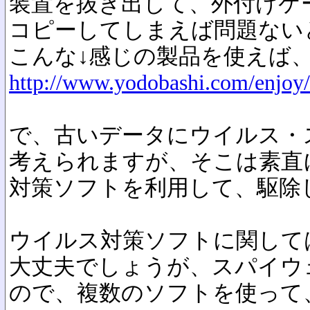
装置を抜き出して、外付けケ
コピーしてしまえば問題ない
こんな↓感じの製品を使えば
http://www.yodobashi.com/enjo
で、古いデータにウイルス・
考えられますが、そこは素直
対策ソフトを利用して、駆除
ウイルス対策ソフトに関して
大丈夫でしょうが、スパイウ
ので、複数のソフトを使って