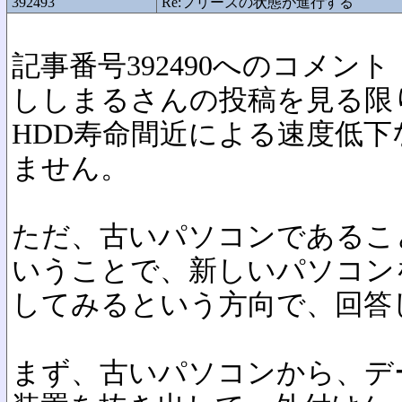
392493
Re:フリーズの状態が進行する
記事番号392490へのコメント
ししまるさんの投稿を見る限
HDD寿命間近による速度低
ません。
ただ、古いパソコンであるこ
いうことで、新しいパソコン
してみるという方向で、回答
まず、古いパソコンから、デ