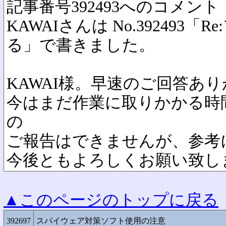
記事番号392493へのコメント
KAWAIさんは No.392493
る」で書きました。
KAWAI様。早速のご回答あ
今はまだ作業に取りかかる時
の
ご報告はできませんが、参考
今後ともよろしくお願い致し
▲このページのトップに戻る
392697
スパイウェア対策ソフト使用の注意