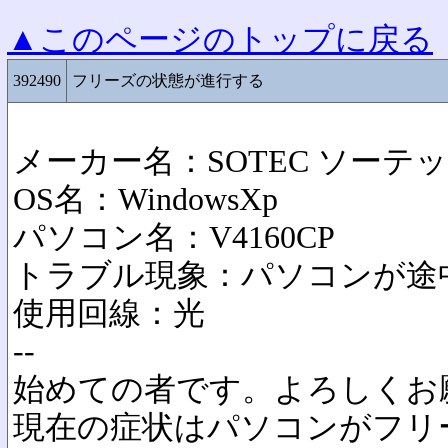
▲このページのトップに戻る
392490
フリーズの状態が進行する
メーカー名：SOTEC ソーテ
OS名：WindowsXp
パソコン名：V4160CP
トラブル現象：パソコンが途
使用回線：光
--
始めての者です。よろしくお
現在の症状はパソコンがフリ