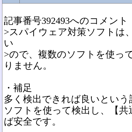
記事番号392493へのコメント
>スパイウェア対策ソフトは
い
>ので、複数のソフトを使っ
りません。
・補足
多く検出できれば良いという
ソフトを使って検出し、【共
ば安全です。