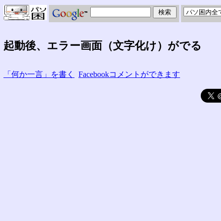
起動後、エラー画面（文字化け）がでる
「何か一言」を書く
Facebookコメントができます