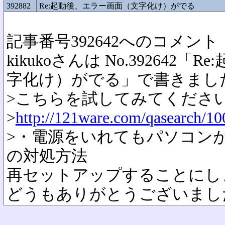
392882
Re:起動後、エラー画面（文字化け）がでる
記事番号392642へのコメント
kikukoさんは No.392642
字化け）がでる」で書きまし
>こちらを試してみてくださ
>
http://121ware.com/qasearch/10
>・電源をいれてもパソコン
の対処方法
再セットアップすることにし
どうもありがとうございまし