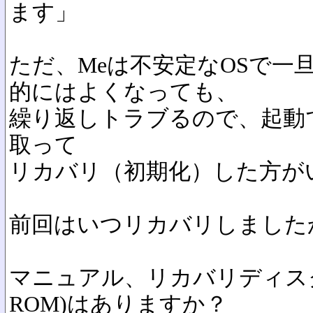
ます」
ただ、Meは不安定なOSで一
的にはよくなっても、
繰り返しトラブるので、起動
取って
リカバリ（初期化）した方が
前回はいつリカバリしました
マニュアル、リカバリディス
ROM)はありますか？