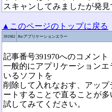
スキャンしてみましたが発見
▲このページのトップに戻る
391982
Re:アプリケーションエラー
記事番号391970へのコメント
一般的にアプリケーションエ
いるソフトを
削除して入れなおす、アップ
ートすることで直ることが多
試してみてください。