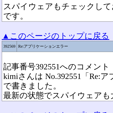
スパイウェアもチェックして
です。
▲このページのトップに戻る
392569
Re:アプリケーションエラー
記事番号392551へのコメント
kimiさんは No.392551「
で書きました。
最新の状態でスパイウェアも