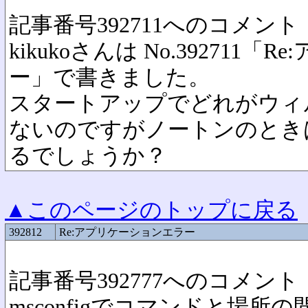
記事番号392711へのコメント
kikukoさんは No.392711
ー」で書きました。
スタートアップでどれがウィ
ないのですがノートンのとき
るでしょうか？
▲このページのトップに戻る
392812
Re:アプリケーションエラー
記事番号392777へのコメント
msconfigでコマンドと場