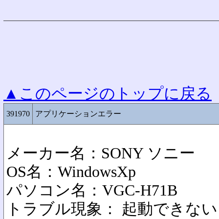
▲このページのトップに戻る
391970
アプリケーションエラー
メーカー名：SONY ソニー
OS名：WindowsXp
パソコン名：VGC-H71B
トラブル現象： 起動できない