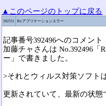
▲このページのトップに戻る
392551
Re:アプリケーションエラー
記事番号392496へのコメント
加藤チャさんは No.392496
ー」で書きました。
>それとウィルス対策ソフト
更新されていて、最新の状態