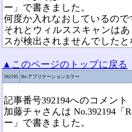
ー」で書きました。
何度か入れなおしているので
それとウィルススキャンはあ
スが検出されませんでしたと
▲このページのトップに戻る
392195
Re:アプリケーションエラー
記事番号392194へのコメント
加藤チャさんは No.392194
ー」で書きました。