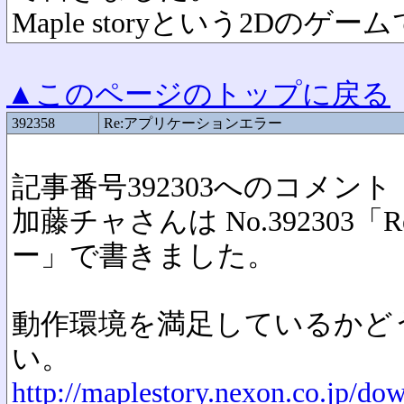
Maple storyという2Dのゲー
▲このページのトップに戻る
392358
Re:アプリケーションエラー
記事番号392303へのコメント
加藤チャさんは No.392303
ー」で書きました。
動作環境を満足しているかど
い。
http://maplestory.nexon.co.jp/do