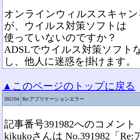
オンラインウィルススキャン
が、ウイルス対策ソフトは
使っていないのですか？
ADSLでウイルス対策ソフト
し、他人に迷惑を掛けます。
▲このページのトップに戻る
392194
Re:アプリケーションエラー
記事番号391982へのコメント
kikukoさんは No.391982