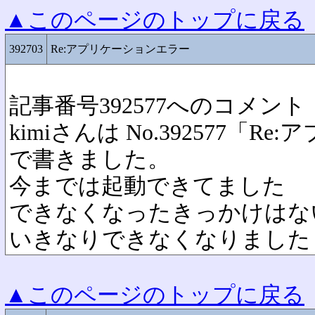
▲このページのトップに戻る
392703
Re:アプリケーションエラー
記事番号392577へのコメント
kimiさんは No.392577「
で書きました。
今までは起動できてました
できなくなったきっかけはな
いきなりできなくなりました
▲このページのトップに戻る