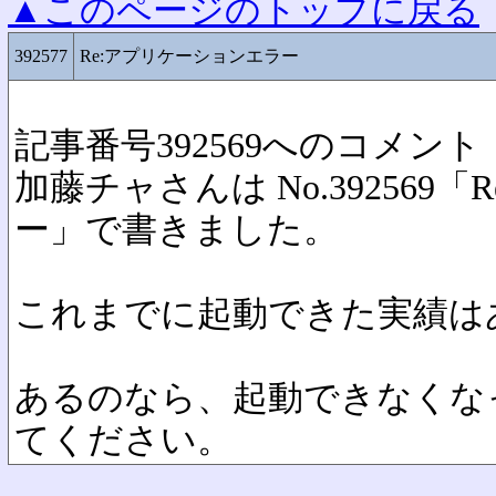
▲このページのトップに戻る
392577
Re:アプリケーションエラー
記事番号392569へのコメント
加藤チャさんは No.392569
ー」で書きました。
これまでに起動できた実績は
あるのなら、起動できなくな
てください。