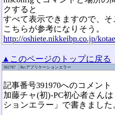
クすると
すべて表示できますので、そ
こちらが参考になりそう。
http://oshiete.nikkeibp.co.jp/ko
▲このページのトップに戻る
392787
Re:アプリケーションエラー
記事番号391970へのコメント
加藤チャ(初)-PC初心者さんは 
ションエラー」で書きました