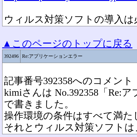
ウィルス対策ソフトの導入は
▲このページのトップに戻る
392496
Re:アプリケーションエラー
記事番号392358へのコメント
kimiさんは No.392358「
で書きました。
操作環境の条件はすべて満た
それとウィルス対策ソフトは