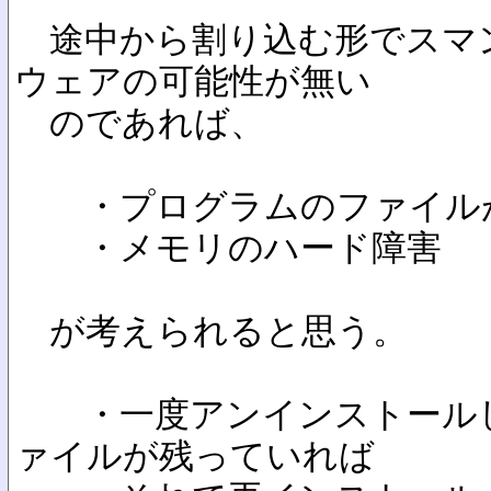
途中から割り込む形でスマ
ウェアの可能性が無い
のであれば、
・プログラムのファイル
・メモリのハード障害
が考えられると思う。
・一度アンインストールし
ァイルが残っていれば