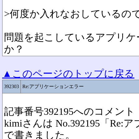
>何度か入れなおしているの
問題を起こしているアプリケ
か？
▲このページのトップに戻る
392303
Re:アプリケーションエラー
記事番号392195へのコメント
kimiさんは No.392195「
で書きました。