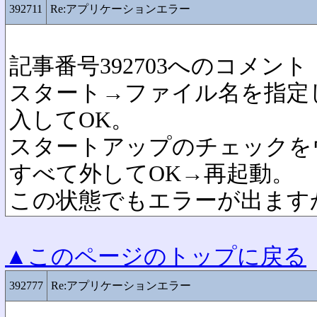
392711
Re:アプリケーションエラー
記事番号392703へのコメント
スタート→ファイル名を指定して
入してOK。
スタートアップのチェックを
すべて外してOK→再起動。
この状態でもエラーが出ます
▲このページのトップに戻る
392777
Re:アプリケーションエラー