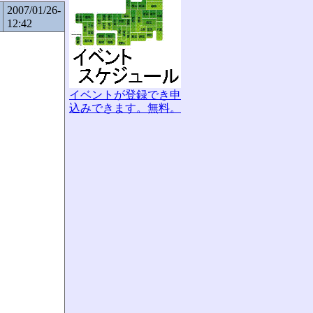
2007/01/26-
12:42
イベントが登録でき申
込みできます。無料。