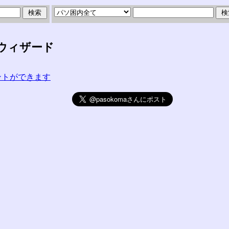
ウィザード
コメントができます