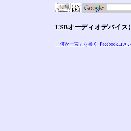
USBオーディオデバイス
「何か一言」を書く
Facebook