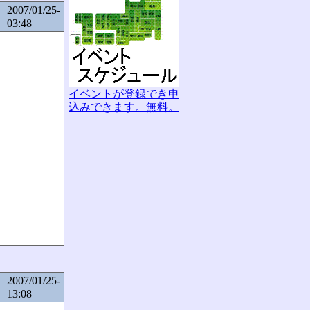
2007/01/25-
03:48
イベントが登録でき申
込みできます。無料。
2007/01/25-
13:08