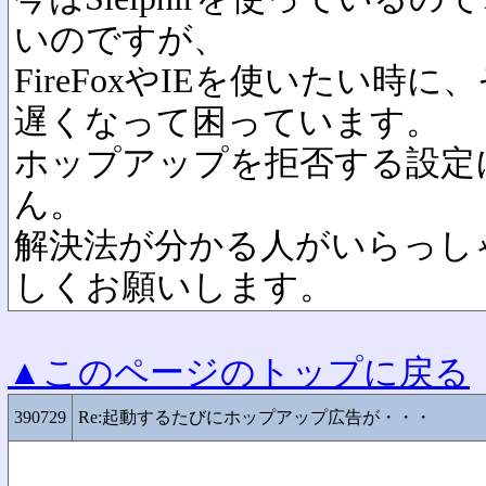
いのですが、
FireFoxやIEを使いたい時
遅くなって困っています。
ホップアップを拒否する設定
ん。
解決法が分かる人がいらっし
しくお願いします。
▲このページのトップに戻る
390729
Re:起動するたびにホップアップ広告が・・・