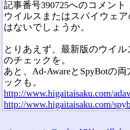
記事番号390725へのコメント
ウイルスまたはスパイウェア
はないでしょうか。
とりあえず、最新版のウイル
のチェックを。
あと、Ad-AwareとSpyBo
ックも。
http://www.higaitaisaku.com/ada
http://www.higaitaisaku.com/spy