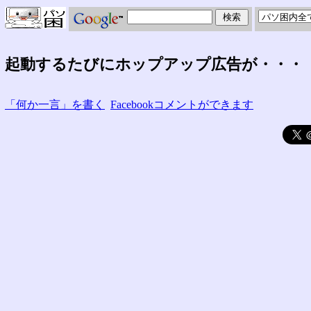
起動するたびにホップアップ広告が・・・
「何か一言」を書く
Facebookコメントができます