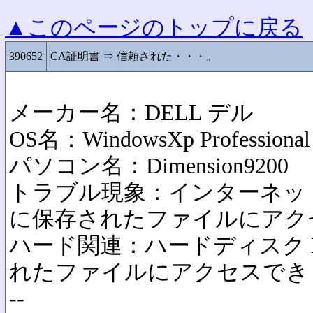
▲このページのトップに戻る
390652
CA証明書 ⇒ 信頼された・・・。
メーカー名：DELL デル
OS名：WindowsXp Professional
パソコン名：Dimension9200
トラブル現象：インターネット
に保存されたファイルにアク
ハード関連：ハードディスク H
れたファイルにアクセスでき
--