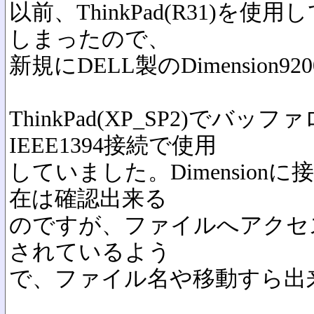
以前、ThinkPad(R31)を
しまったので、
新規にDELL製のDimension
ThinkPad(XP_SP2)でバッフ
IEEE1394接続で使用
していました。Dimensio
在は確認出来る
のですが、ファイルへアクセ
されているよう
で、ファイル名や移動すら出