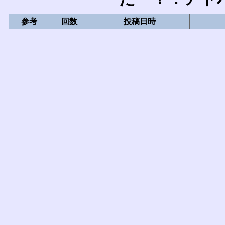
参考
回数
投稿日時