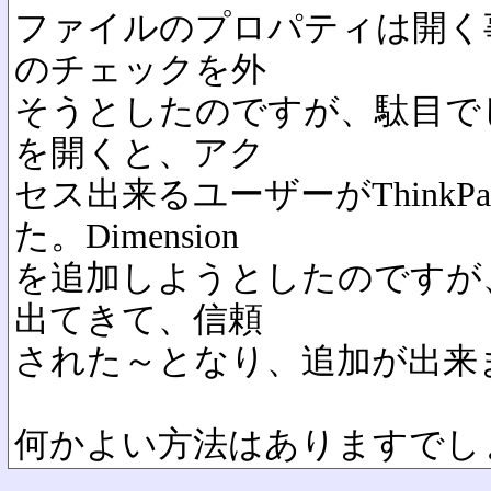
ファイルのプロパティは開く
のチェックを外
そうとしたのですが、駄目で
を開くと、アク
セス出来るユーザーがThink
た。Dimension
を追加しようとしたのですが
出てきて、信頼
された～となり、追加が出来
何かよい方法はありますでし