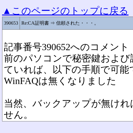
▲このページのトップに戻る
390653
Re:CA証明書 ⇒ 信頼された・・・。
記事番号390652へのコメント
前のパソコンで秘密鍵および
ていれば、以下の手順で可能
WinFAQは無くなりました
当然、バックアップが無けれ
せん。