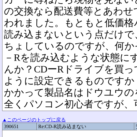
の交換なら配送費等とあわせ
われました。もともと低価格
読み込まないという点だけで
ちょしているのですが、何か
－Rを読み込むような状態に
んか？CDーRドライブを買
ように設定できるものですか
かかって製品名はドウユウの
全くパソコン初心者ですが、
▲このページのトップに戻る
390651
Re:CD-R読み込まない