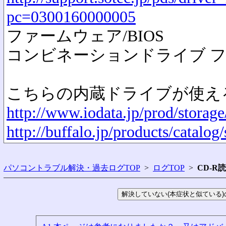
pc=0300160000005
ファームウェア/BIOS
コンビネーションドライブ 
こちらの内蔵ドライブが使え
http://www.iodata.jp/prod/storag
http://buffalo.jp/products/catalog
パソコントラブル解決・過去ログTOP
>
ログTOP
>
CD-R