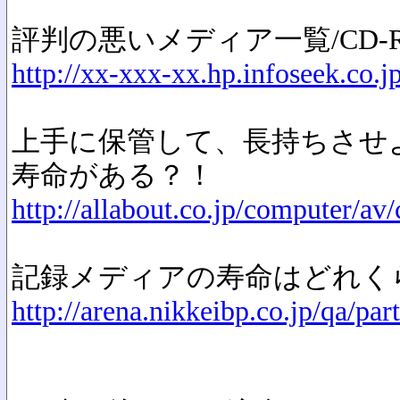
評判の悪いメディア一覧/CD-
http://xx-xxx-xx.hp.infoseek.co.
上手に保管して、長持ちさせよ
寿命がある？！
http://allabout.co.jp/computer/
記録メディアの寿命はどれく
http://arena.nikkeibp.co.jp/qa/pa