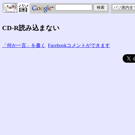
CD-R読み込まない
「何か一言」を書く
Facebookコメントができます