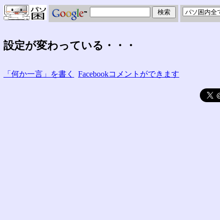
設定が変わっている・・・
「何か一言」を書く
Facebookコメントができます