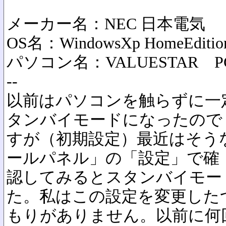
メーカー名：NEC 日本電気
OS名：WindowsXp HomeEditio
パソコン名：VALUESTAR PC-
--
以前はパソコンを触らずに一
タンバイモードになったので
すが（初期設定）最近はそう
ールパネル」の「設定」で確
認してみるとスタンバイモー
た。私はこの設定を変更した
もりがありません。以前に何