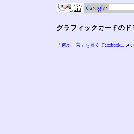
グラフィックカードのド
「何か一言」を書く
Facebook