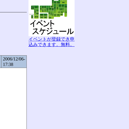
イベントが登録でき申
込みできます。無料。
2006/12/06-
17:38