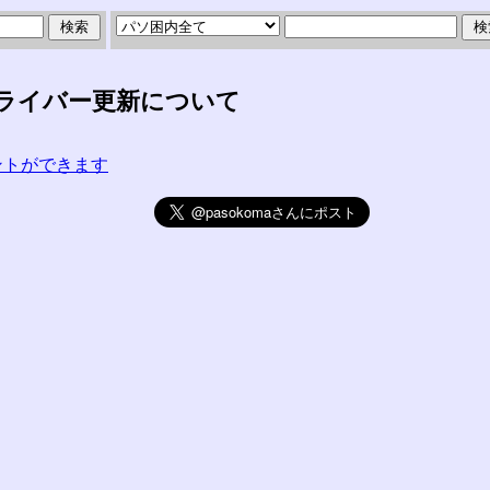
ライバー更新について
コメントができます