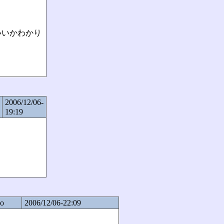
いいかわかり
2006/12/06-
19:19
ko
2006/12/06-22:09