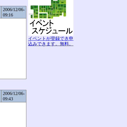
2006/12/06-
09:16
イベントが登録でき申
込みできます。無料。
2006/12/06-
09:43