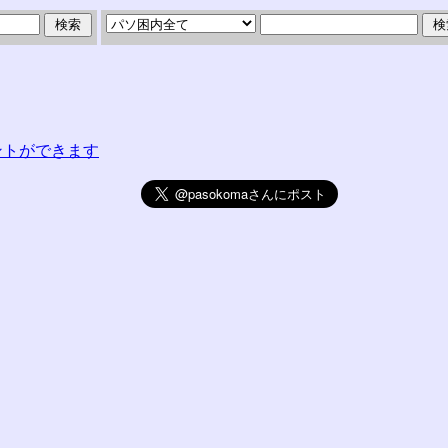
コメントができます