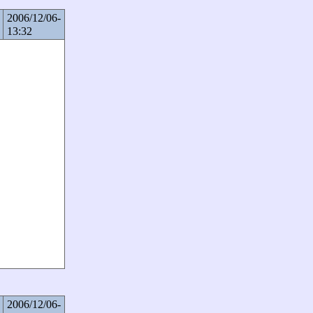
2006/12/06-
13:32
2006/12/06-