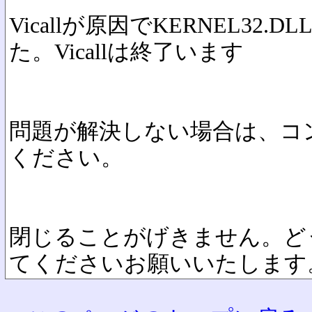
Vicallが原因でKERNEL32
た。Vicallは終了います
問題が解決しない場合は、コ
ください。
閉じることがげきません。ど
てくださいお願いいたします