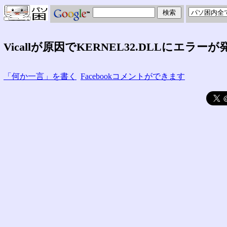
Vicallが原因でKERNEL32.DLLにエラーが
「何か一言」を書く
Facebookコメントができます