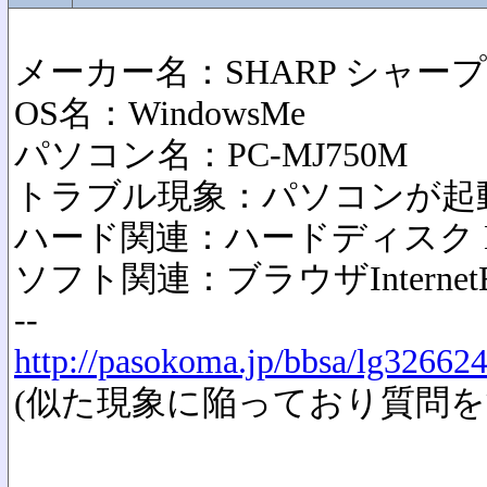
メーカー名：SHARP シャープ
OS名：WindowsMe
パソコン名：PC-MJ750M
トラブル現象：パソコンが起
ハード関連：ハードディスク 
ソフト関連：ブラウザInternetEx
--
http://pasokoma.jp/bbsa/lg32662
(似た現象に陥っており質問を