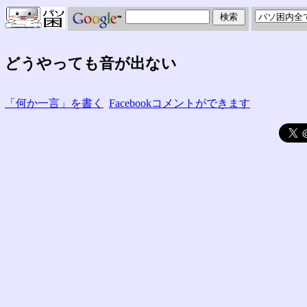
どうやっても音が出ない
「何か一言」を書く
Facebookコメントができます