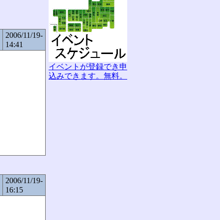
2006/11/19-
14:41
イベントが登録でき申
込みできます。無料。
2006/11/19-
16:15