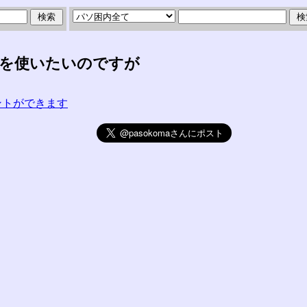
クを使いたいのですが
コメントができます