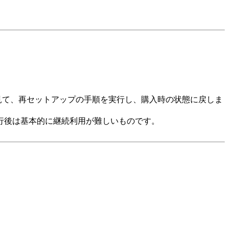
を見て、再セットアップの手順を実行し、購入時の状態に戻しま
行後は基本的に継続利用が難しいものです。