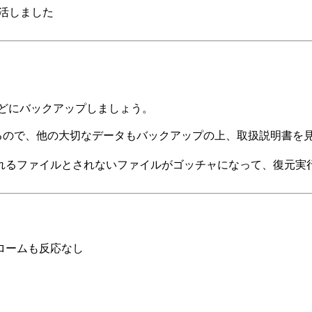
復活しました
どにバックアップしましょう。
定なるので、他の大切なデータもバックアップの上、取扱説明書
れるファイルとされないファイルがゴッチャになって、復元実
ロームも反応なし