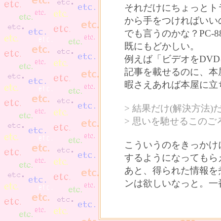
それだけにちょっとト
から手をつければいい
でも言うのかな？PC-
既にもどかしい。
例えば「ビデオをDV
記事を載せるのに、本
暇さえあれば本屋に立
> 結果だけ(解決方法
> 思いを馳せるこのご
こういうのをきっかけ
するようになってもら
あと、得られた情報を
ンは欲しいなっと。一番