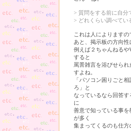
> 質問をする前に自分
> どれくらい調べてい
これは人によりますの
あと、掲示板の方向性
例えば２ちゃんねるやW
すると
罵詈雑言を浴びせられ
すよね。
「パソコン困りごと相
ろ」と
なっているなら回答す
に
善意で知っている事を
が多く
集まってくるのも仕方