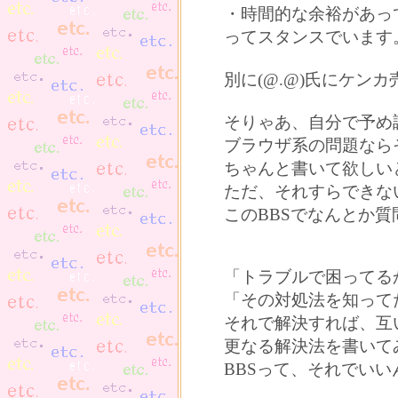
・時間的な余裕があっ
ってスタンスでいます
別に(@.@)氏にケン
そりゃあ、自分で予め
ブラウザ系の問題なら
ちゃんと書いて欲しい
ただ、それすらできな
このBBSでなんとか
「トラブルで困ってる
「その対処法を知って
それで解決すれば、互い
更なる解決法を書いて
BBSって、それでい